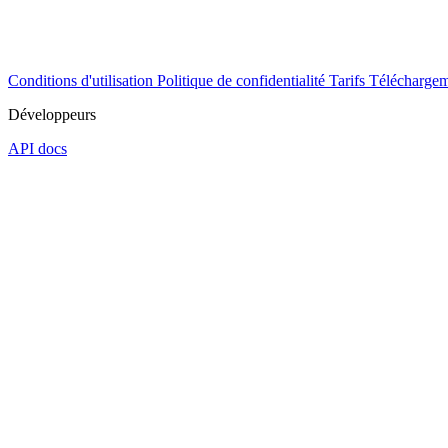
Conditions d'utilisation
Politique de confidentialité
Tarifs
Téléchargem
Développeurs
API docs