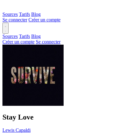
Sources
Tarifs
Blog
Se connecter
Créer un compte
Sources
Tarifs
Blog
Créer un compte
Se connecter
Stay Love
Lewis Capaldi