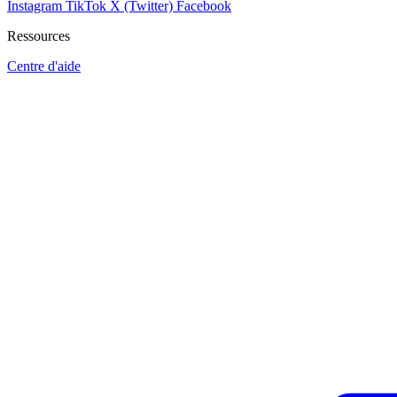
Instagram
TikTok
X (Twitter)
Facebook
Ressources
Centre d'aide