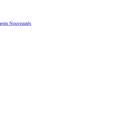
ents
Nouveautés