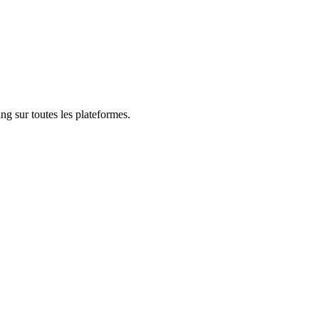
ng sur toutes les plateformes.