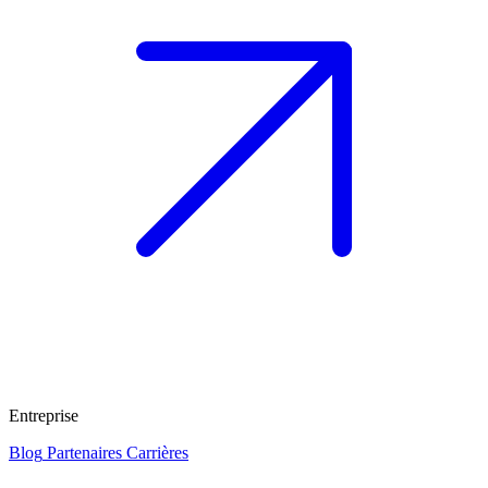
Entreprise
Blog
Partenaires
Carrières