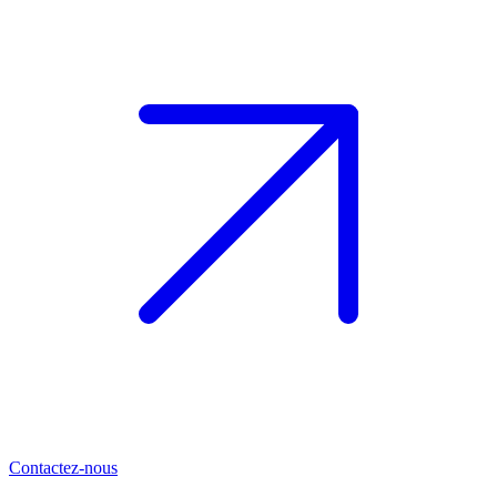
Contactez-nous