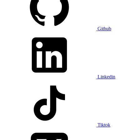
Github
Linkedin
Tiktok