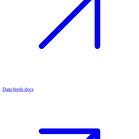
Data feeds docs