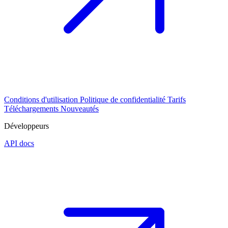
Conditions d'utilisation
Politique de confidentialité
Tarifs
Téléchargements
Nouveautés
Développeurs
API docs