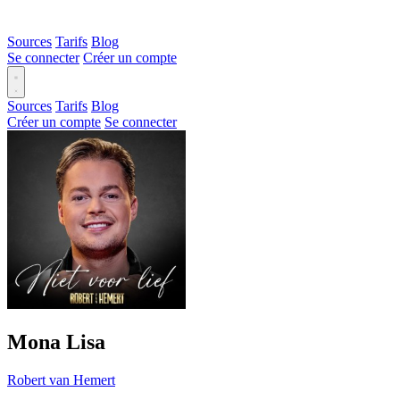
Sources
Tarifs
Blog
Se connecter
Créer un compte
Sources
Tarifs
Blog
Créer un compte
Se connecter
Mona Lisa
Robert van Hemert