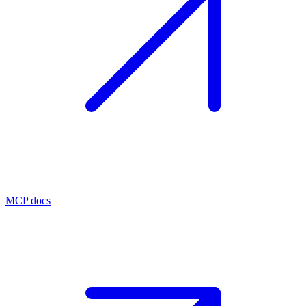
MCP docs