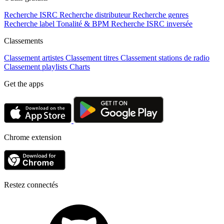
Recherche ISRC
Recherche distributeur
Recherche genres
Recherche label
Tonalité & BPM
Recherche ISRC inversée
Classements
Classement artistes
Classement titres
Classement stations de radio
Classement playlists
Charts
Get the apps
Chrome extension
Restez connectés