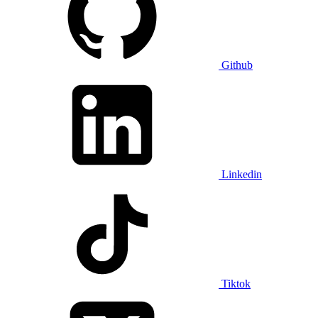
Github
Linkedin
Tiktok