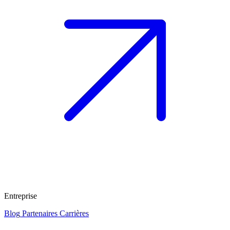
Entreprise
Blog
Partenaires
Carrières