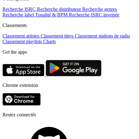
Recherche ISRC
Recherche distributeur
Recherche genres
Recherche label
Tonalité & BPM
Recherche ISRC inversée
Classements
Classement artistes
Classement titres
Classement stations de radio
Classement playlists
Charts
Get the apps
Chrome extension
Restez connectés