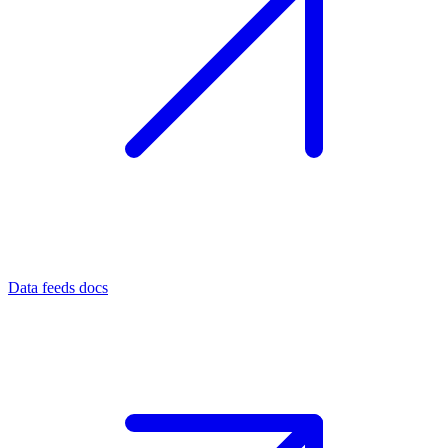
Data feeds docs