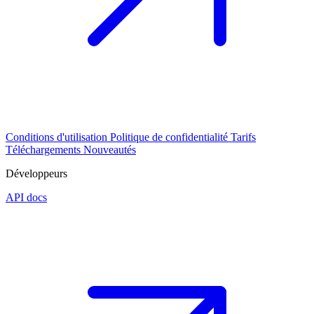
Conditions d'utilisation
Politique de confidentialité
Tarifs
Téléchargements
Nouveautés
Développeurs
API docs