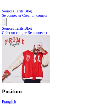
Sources
Tarifs
Blog
Se connecter
Créer un compte
Sources
Tarifs
Blog
Créer un compte
Se connecter
Position
Franglish