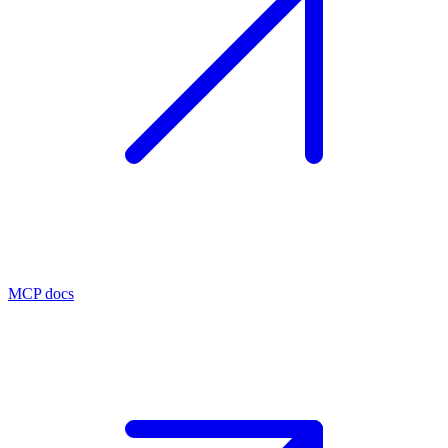
MCP docs