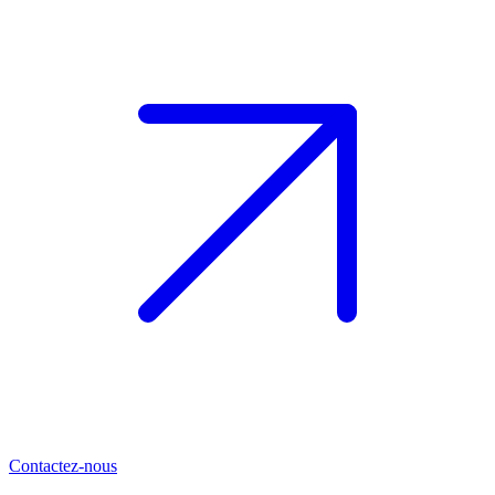
Contactez-nous