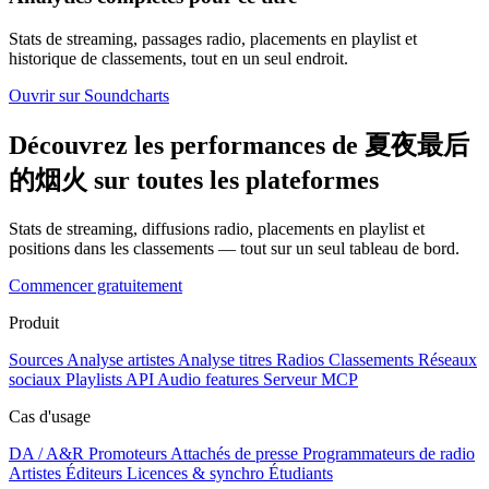
Stats de streaming, passages radio, placements en playlist et
historique de classements, tout en un seul endroit.
Ouvrir sur Soundcharts
Découvrez les performances de 夏夜最后
的烟火 sur toutes les plateformes
Stats de streaming, diffusions radio, placements en playlist et
positions dans les classements — tout sur un seul tableau de bord.
Commencer gratuitement
Produit
Sources
Analyse artistes
Analyse titres
Radios
Classements
Réseaux
sociaux
Playlists
API
Audio features
Serveur MCP
Cas d'usage
DA / A&R
Promoteurs
Attachés de presse
Programmateurs de radio
Artistes
Éditeurs
Licences & synchro
Étudiants