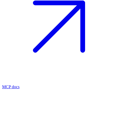
MCP docs