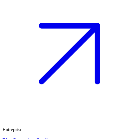
Entreprise