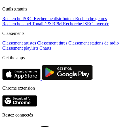
Outils gratuits
Recherche ISRC
Recherche distributeur
Recherche genres
Recherche label
Tonalité & BPM
Recherche ISRC inversée
Classements
Classement artistes
Classement titres
Classement stations de radio
Classement playlists
Charts
Get the apps
Chrome extension
Restez connectés