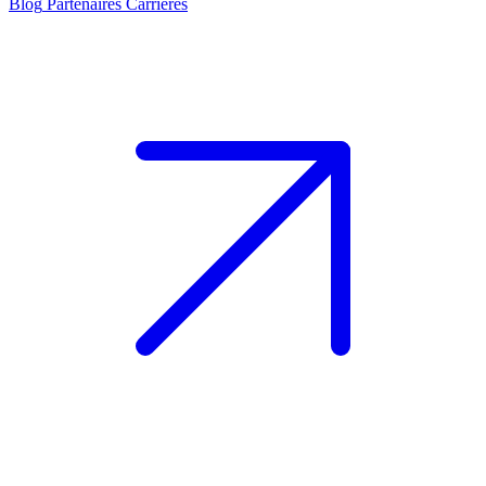
Blog
Partenaires
Carrières