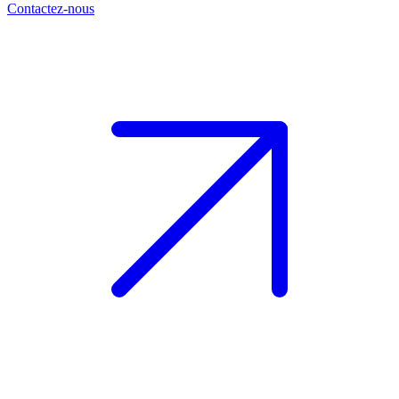
Contactez-nous