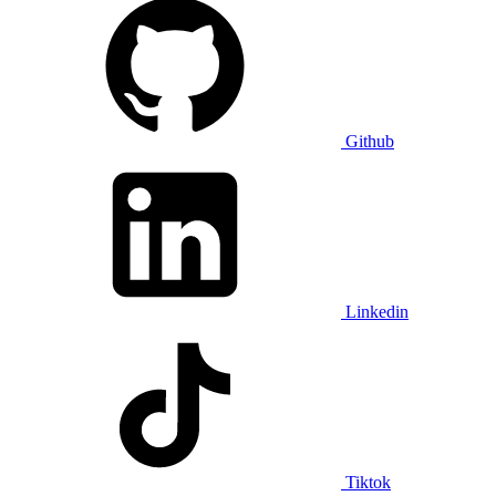
Github
Linkedin
Tiktok