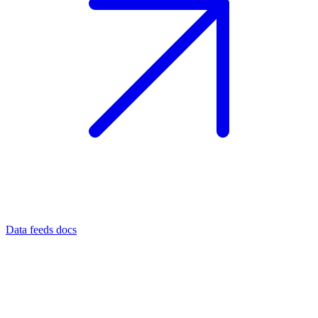
Data feeds docs