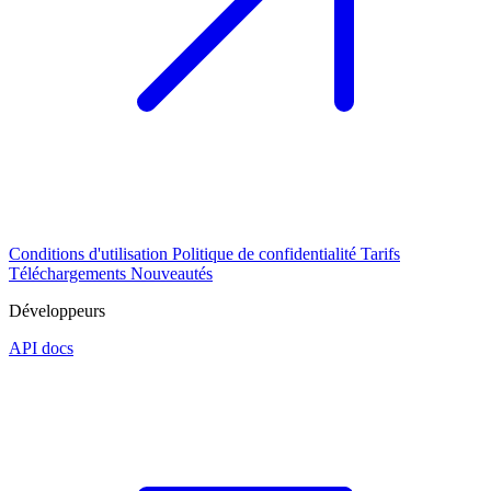
Conditions d'utilisation
Politique de confidentialité
Tarifs
Téléchargements
Nouveautés
Développeurs
API docs