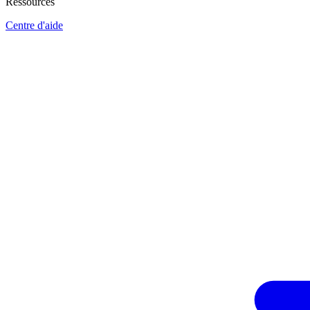
Ressources
Centre d'aide