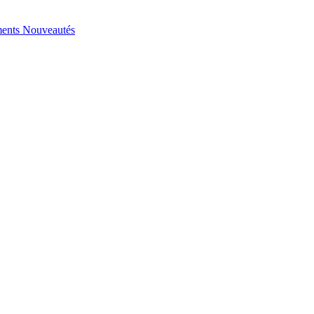
ents
Nouveautés