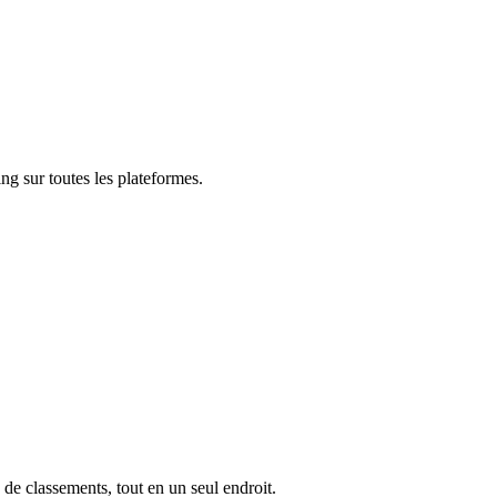
ng sur toutes les plateformes.
 de classements, tout en un seul endroit.