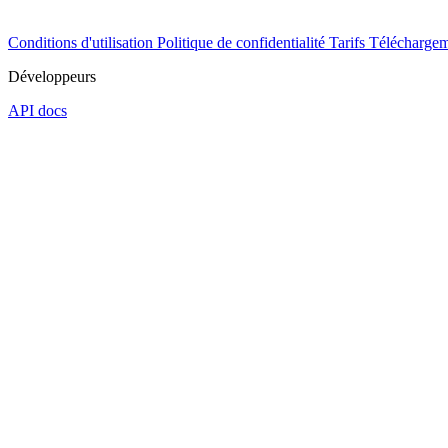
Conditions d'utilisation
Politique de confidentialité
Tarifs
Téléchargem
Développeurs
API docs