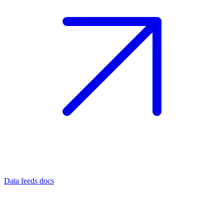
Data feeds docs