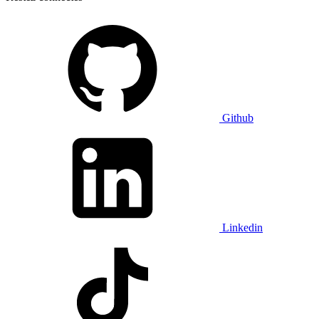
Github
Linkedin