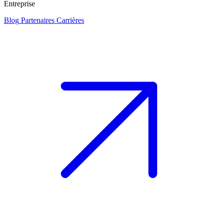
Entreprise
Blog
Partenaires
Carrières