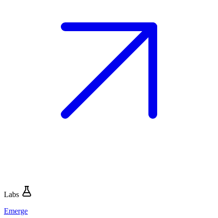
Labs
Emerge