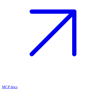
MCP docs