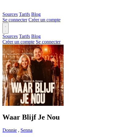
Sources
Tarifs
Blog
Se connecter
Créer un compte
Sources
Tarifs
Blog
Créer un compte
Se connecter
Waar Blijf Je Nou
Donnie
,
Senna