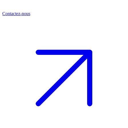
Contactez-nous