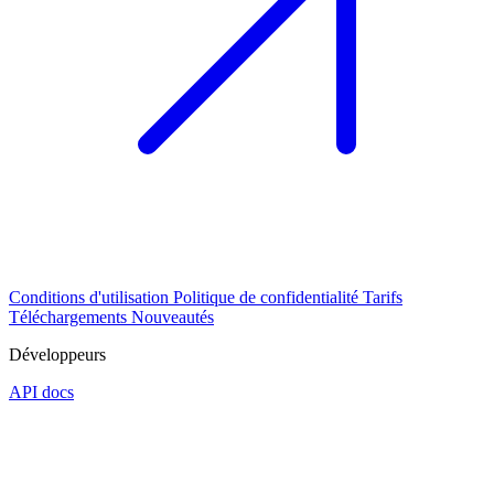
Conditions d'utilisation
Politique de confidentialité
Tarifs
Téléchargements
Nouveautés
Développeurs
API docs