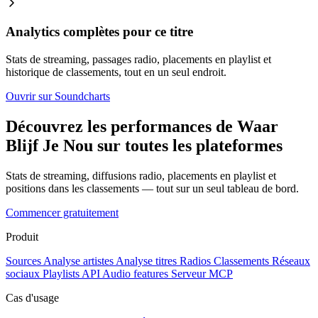
Analytics complètes pour ce titre
Stats de streaming, passages radio, placements en playlist et
historique de classements, tout en un seul endroit.
Ouvrir sur Soundcharts
Découvrez les performances de Waar
Blijf Je Nou sur toutes les plateformes
Stats de streaming, diffusions radio, placements en playlist et
positions dans les classements — tout sur un seul tableau de bord.
Commencer gratuitement
Produit
Sources
Analyse artistes
Analyse titres
Radios
Classements
Réseaux
sociaux
Playlists
API
Audio features
Serveur MCP
Cas d'usage