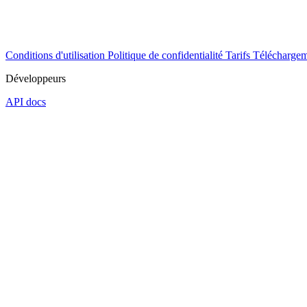
Conditions d'utilisation
Politique de confidentialité
Tarifs
Téléchargem
Développeurs
API docs