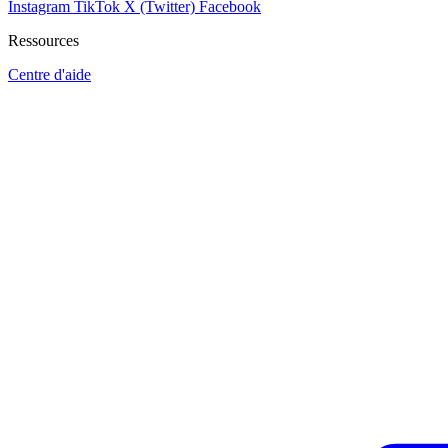
Instagram
TikTok
X (Twitter)
Facebook
Ressources
Centre d'aide