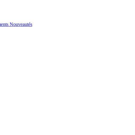
ents
Nouveautés