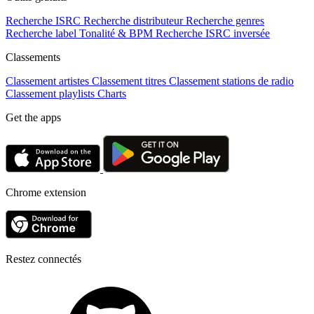
Recherche ISRC
Recherche distributeur
Recherche genres
Recherche label
Tonalité & BPM
Recherche ISRC inversée
Classements
Classement artistes
Classement titres
Classement stations de radio
Classement playlists
Charts
Get the apps
Chrome extension
Restez connectés