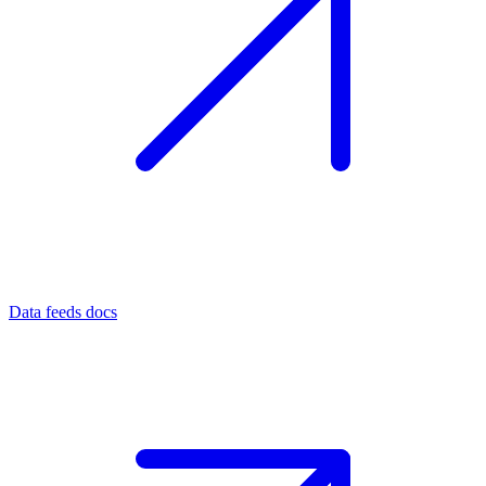
Data feeds docs