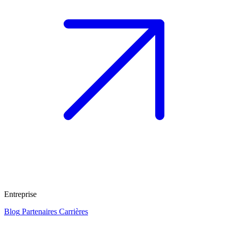
Entreprise
Blog
Partenaires
Carrières