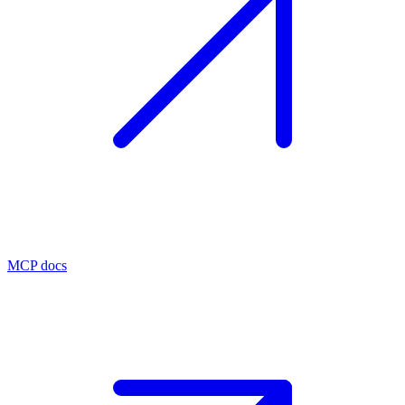
MCP docs