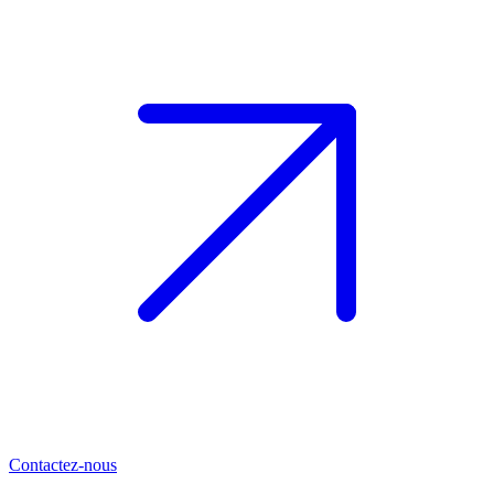
Contactez-nous