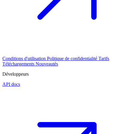
Conditions d'utilisation
Politique de confidentialité
Tarifs
Téléchargements
Nouveautés
Développeurs
API docs