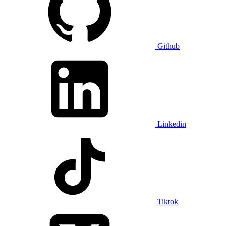
Github
Linkedin
Tiktok