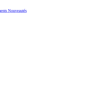
ents
Nouveautés