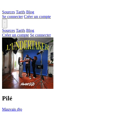
Sources
Tarifs
Blog
Se connecter
Créer un compte
Sources
Tarifs
Blog
Créer un compte
Se connecter
Pilé
Mauvais djo