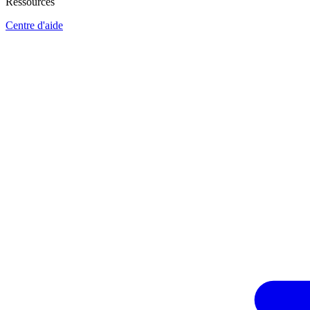
Ressources
Centre d'aide