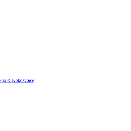
o & Kokosvoice