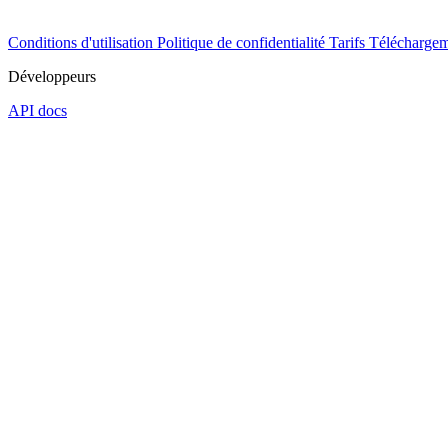
Conditions d'utilisation
Politique de confidentialité
Tarifs
Téléchargem
Développeurs
API docs