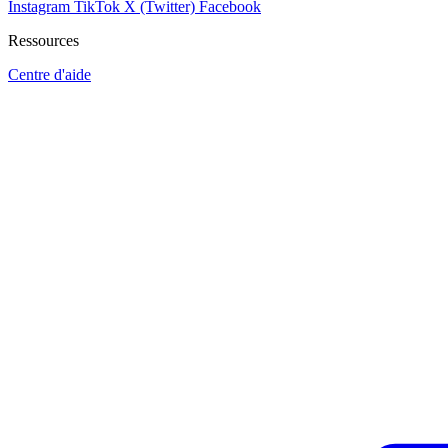
Instagram
TikTok
X (Twitter)
Facebook
Ressources
Centre d'aide