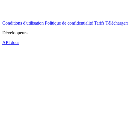
Conditions d'utilisation
Politique de confidentialité
Tarifs
Téléchargem
Développeurs
API docs