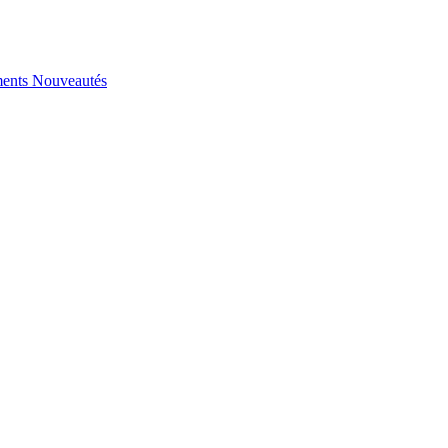
ents
Nouveautés