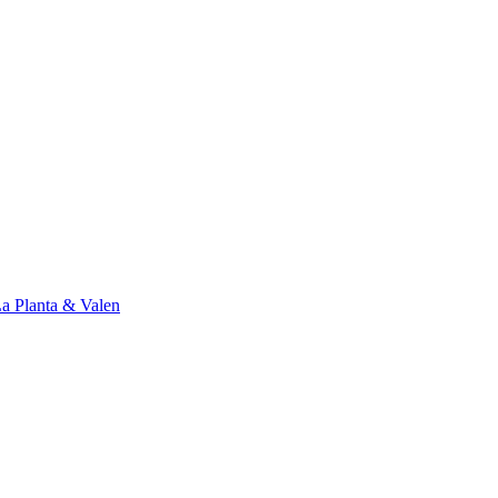
a Planta & Valen