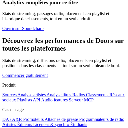
Analytics complètes pour ce titre
Stats de streaming, passages radio, placements en playlist et
historique de classements, tout en un seul endroit.
Ouvrir sur Soundcharts
Découvrez les performances de Doors sur
toutes les plateformes
Stats de streaming, diffusions radio, placements en playlist et
positions dans les classements — tout sur un seul tableau de bord.
Commencer gratuitement
Produit
Sources
Analyse artistes
Analyse titres
Radios
Classements
Réseaux
sociaux
Playlists
API
Audio features
Serveur MCP
Cas d'usage
DA / A&R
Promoteurs
Attachés de presse
Programmateurs de radio
Artistes
Éditeurs
Licences & synchro
Étudiants