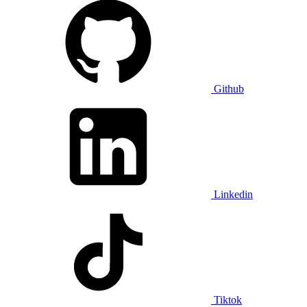
Github
Linkedin
Tiktok