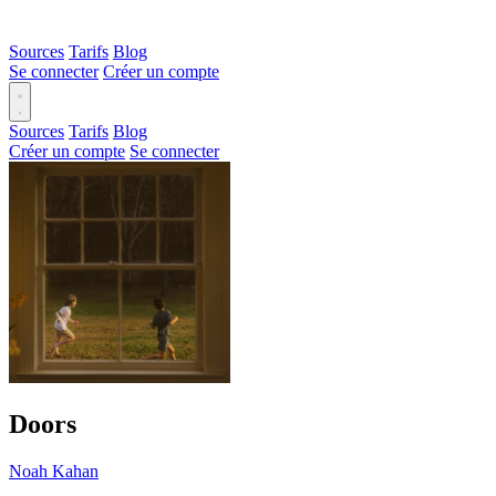
Sources
Tarifs
Blog
Se connecter
Créer un compte
Sources
Tarifs
Blog
Créer un compte
Se connecter
Doors
Noah Kahan