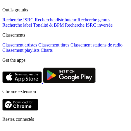
Outils gratuits
Recherche ISRC
Recherche distributeur
Recherche genres
Recherche label
Tonalité & BPM
Recherche ISRC inversée
Classements
Classement artistes
Classement titres
Classement stations de radio
Classement playlists
Charts
Get the apps
Chrome extension
Restez connectés