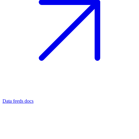
Data feeds docs