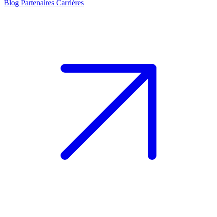
Blog
Partenaires
Carrières