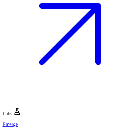
Labs
Emerge