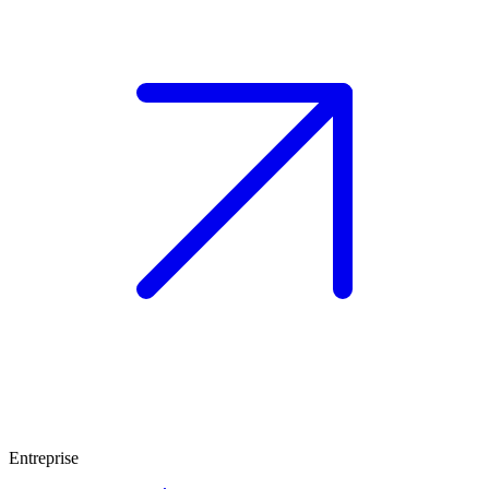
Entreprise