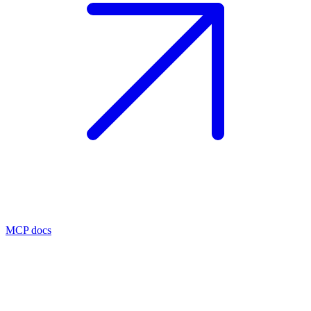
MCP docs