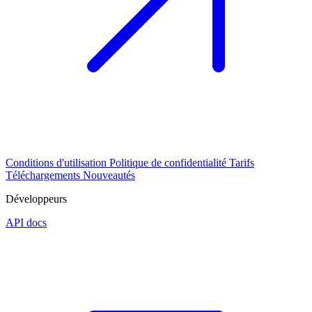
Conditions d'utilisation
Politique de confidentialité
Tarifs
Téléchargements
Nouveautés
Développeurs
API docs