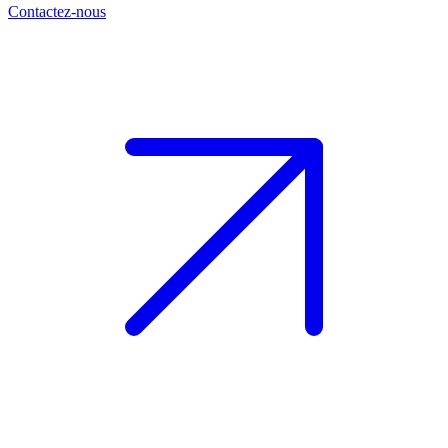
Contactez-nous