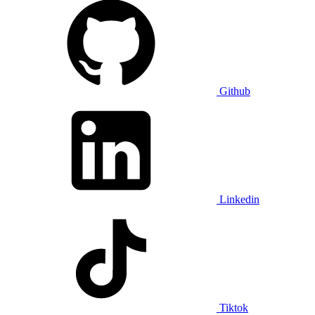
Github
Linkedin
Tiktok