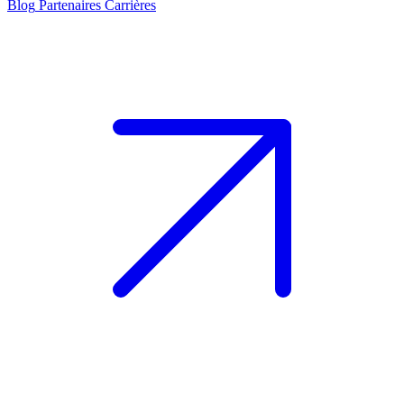
Blog
Partenaires
Carrières