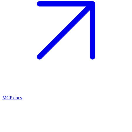
MCP docs