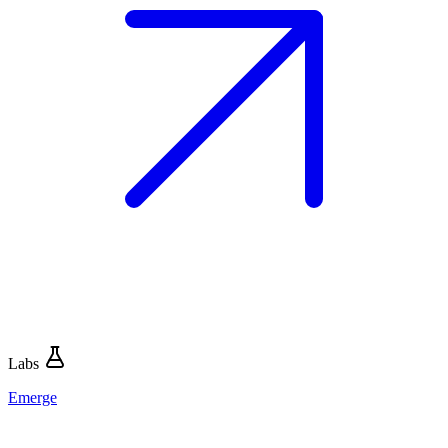
Labs
Emerge