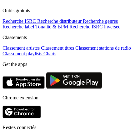
Outils gratuits
Recherche ISRC
Recherche distributeur
Recherche genres
Recherche label
Tonalité & BPM
Recherche ISRC inversée
Classements
Classement artistes
Classement titres
Classement stations de radio
Classement playlists
Charts
Get the apps
Chrome extension
Restez connectés