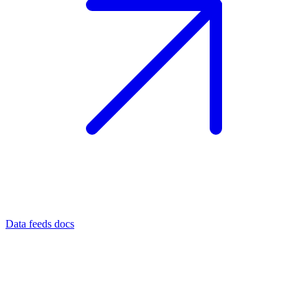
Data feeds docs