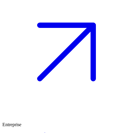
Entreprise