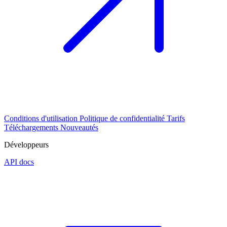
Conditions d'utilisation
Politique de confidentialité
Tarifs
Téléchargements
Nouveautés
Développeurs
API docs