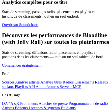
Analytics complètes pour ce titre
Stats de streaming, passages radio, placements en playlist et
historique de classements, tout en un seul endroit.
Ouvrir sur Soundcharts
Découvrez les performances de Bloodline
(with Jelly Roll) sur toutes les plateformes
Stats de streaming, diffusions radio, placements en playlist et
positions dans les classements — tout sur un seul tableau de bord.
Commencer gratuitement
Produit
Sources
Analyse artistes
Analyse titres
Radios
Classements
Réseaux
sociaux
Playlists
API
Audio features
Serveur MCP
Cas d'usage
DA / A&R
Promoteurs
Attachés de presse
Programmateurs de radio
Artistes
Éditeurs
Licences & synchro
Étudiants