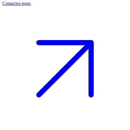
Contactez-nous