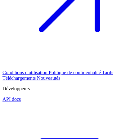
Conditions d'utilisation
Politique de confidentialité
Tarifs
Téléchargements
Nouveautés
Développeurs
API docs