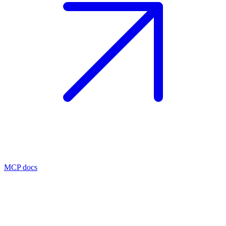
MCP docs