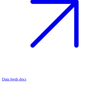
Data feeds docs