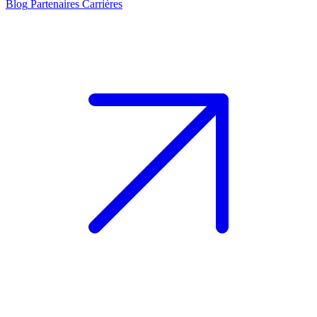
Blog
Partenaires
Carrières