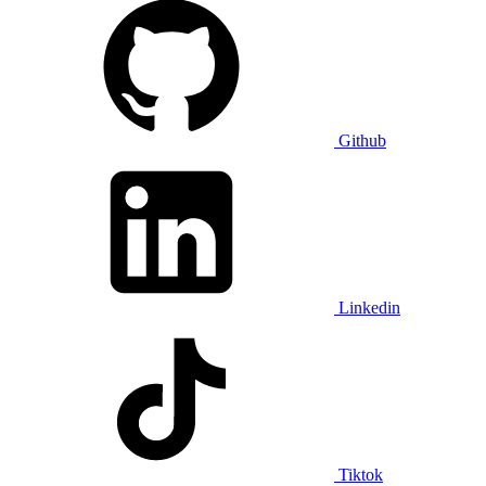
Github
Linkedin
Tiktok