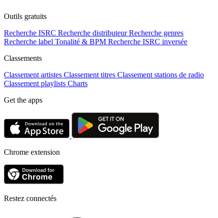
Outils gratuits
Recherche ISRC
Recherche distributeur
Recherche genres
Recherche label
Tonalité & BPM
Recherche ISRC inversée
Classements
Classement artistes
Classement titres
Classement stations de radio
Classement playlists
Charts
Get the apps
Chrome extension
Restez connectés