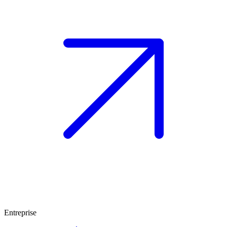
Entreprise