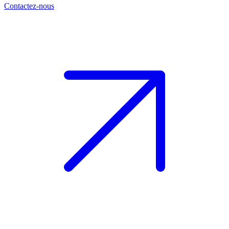
Contactez-nous