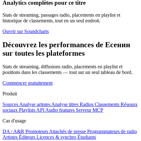
Analytics complètes pour ce titre
Stats de streaming, passages radio, placements en playlist et
historique de classements, tout en un seul endroit.
Ouvrir sur Soundcharts
Découvrez les performances de Есенин
sur toutes les plateformes
Stats de streaming, diffusions radio, placements en playlist et
positions dans les classements — tout sur un seul tableau de bord.
Commencer gratuitement
Produit
Sources
Analyse artistes
Analyse titres
Radios
Classements
Réseaux
sociaux
Playlists
API
Audio features
Serveur MCP
Cas d'usage
DA / A&R
Promoteurs
Attachés de presse
Programmateurs de radio
Artistes
Éditeurs
Licences & synchro
Étudiants