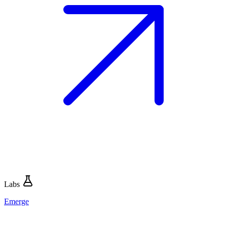
Labs
Emerge