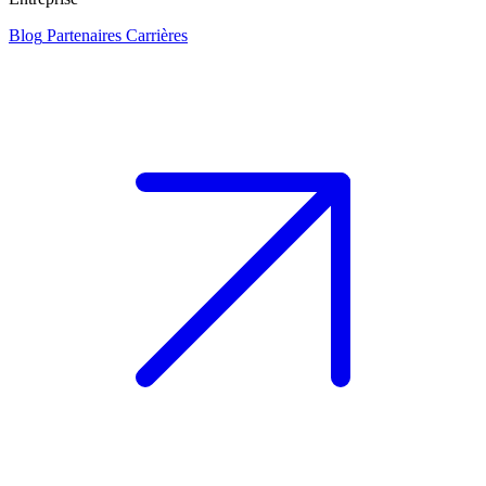
Blog
Partenaires
Carrières