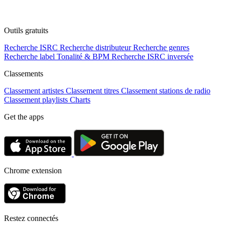
Outils gratuits
Recherche ISRC
Recherche distributeur
Recherche genres
Recherche label
Tonalité & BPM
Recherche ISRC inversée
Classements
Classement artistes
Classement titres
Classement stations de radio
Classement playlists
Charts
Get the apps
Chrome extension
Restez connectés