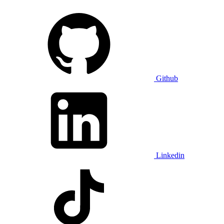
Github
Linkedin