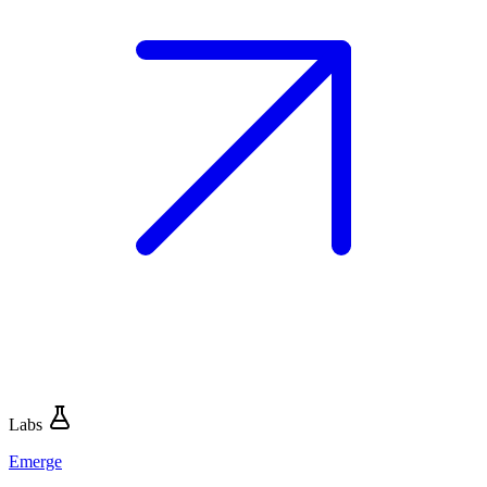
Labs
Emerge