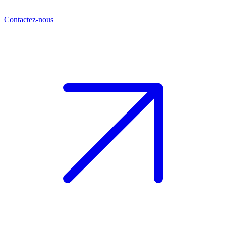
Contactez-nous