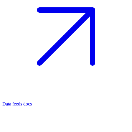
Data feeds docs