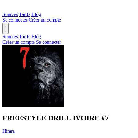
Sources
Tarifs
Blog
Se connecter
Créer un compte
Sources
Tarifs
Blog
Créer un compte
Se connecter
FREESTYLE DRILL IVOIRE #7
Himra