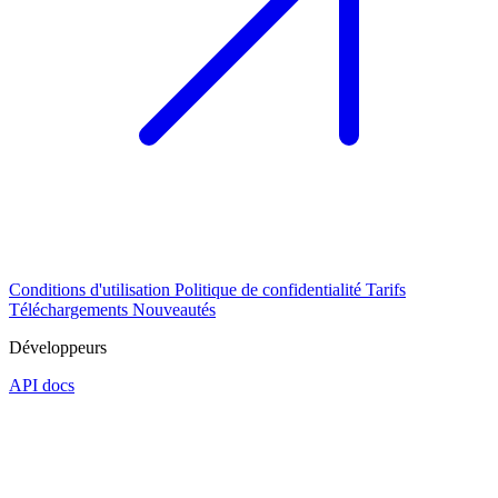
Conditions d'utilisation
Politique de confidentialité
Tarifs
Téléchargements
Nouveautés
Développeurs
API docs