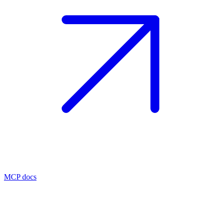
MCP docs