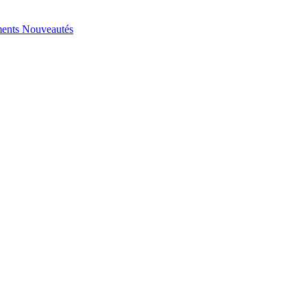
ents
Nouveautés