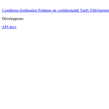
Conditions d'utilisation
Politique de confidentialité
Tarifs
Téléchargem
Développeurs
API docs