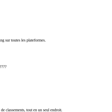
ng sur toutes les plateformes.
????
 de classements, tout en un seul endroit.