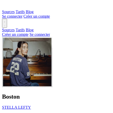
Sources
Tarifs
Blog
Se connecter
Créer un compte
Sources
Tarifs
Blog
Créer un compte
Se connecter
Boston
STELLA LEFTY