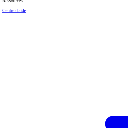
Ressources
Centre d'aide