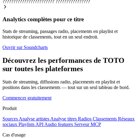
????????????????????????
????????????????
Analytics complètes pour ce titre
Stats de streaming, passages radio, placements en playlist et
historique de classements, tout en un seul endroit.
Ouvrir sur Soundcharts
Découvrez les performances de TOTO
sur toutes les plateformes
Stats de streaming, diffusions radio, placements en playlist et
positions dans les classements — tout sur un seul tableau de bord.
Commencer gratuitement
Produit
Sources
Analyse artistes
Analyse titres
Radios
Classements
Réseaux
sociaux
Playlists
API
Audio features
Serveur MCP
Cas d'usage