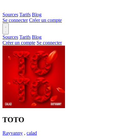
Sources
Tarifs
Blog
Se connecter
Créer un compte
Sources
Tarifs
Blog
Créer un compte
Se connecter
TOTO
Rayvanny
,
calad