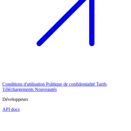
Conditions d'utilisation
Politique de confidentialité
Tarifs
Téléchargements
Nouveautés
Développeurs
API docs