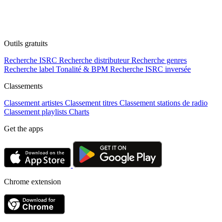
Outils gratuits
Recherche ISRC
Recherche distributeur
Recherche genres
Recherche label
Tonalité & BPM
Recherche ISRC inversée
Classements
Classement artistes
Classement titres
Classement stations de radio
Classement playlists
Charts
Get the apps
Chrome extension