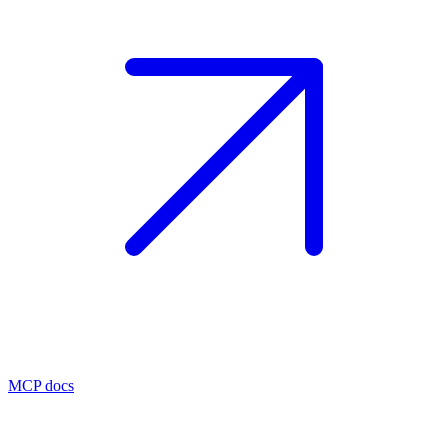
MCP docs