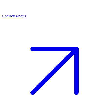
Contactez-nous