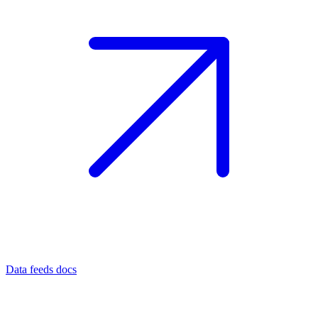
Data feeds docs