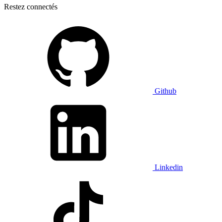
Restez connectés
Github
Linkedin