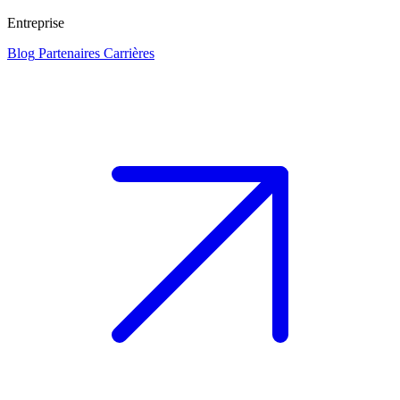
Entreprise
Blog
Partenaires
Carrières