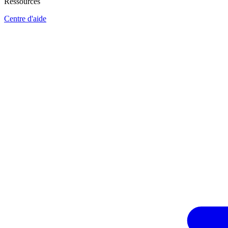
Ressources
Centre d'aide