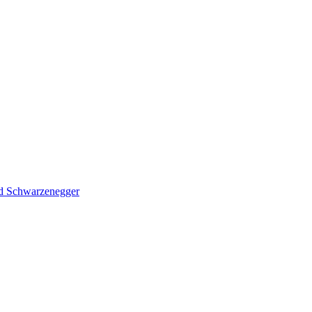
d Schwarzenegger