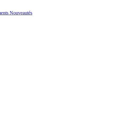
ents
Nouveautés