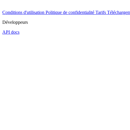
Conditions d'utilisation
Politique de confidentialité
Tarifs
Téléchargem
Développeurs
API docs