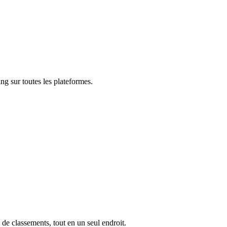
ng sur toutes les plateformes.
 de classements, tout en un seul endroit.