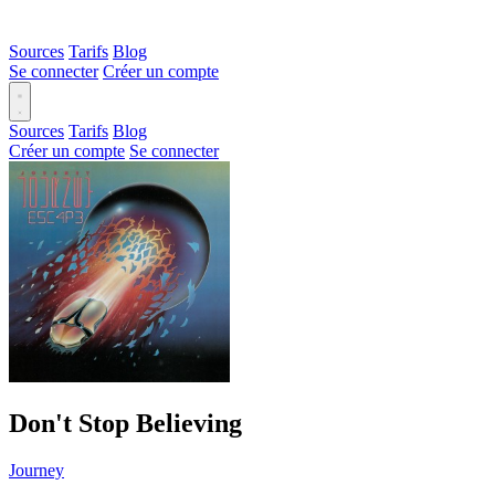
Sources
Tarifs
Blog
Se connecter
Créer un compte
Sources
Tarifs
Blog
Créer un compte
Se connecter
Don't Stop Believing
Journey