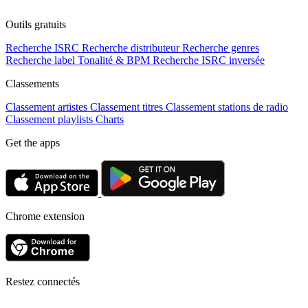
Outils gratuits
Recherche ISRC
Recherche distributeur
Recherche genres
Recherche label
Tonalité & BPM
Recherche ISRC inversée
Classements
Classement artistes
Classement titres
Classement stations de radio
Classement playlists
Charts
Get the apps
Chrome extension
Restez connectés