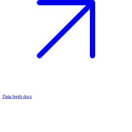
Data feeds docs