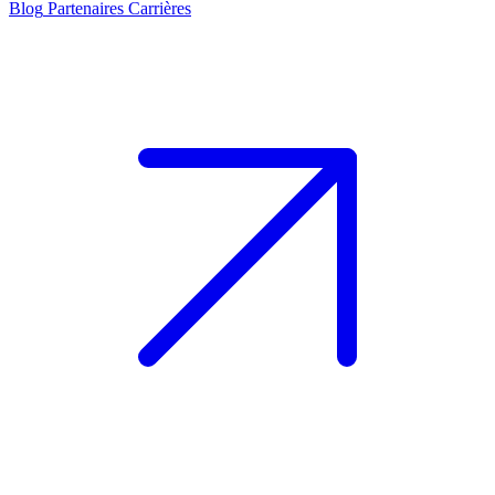
Blog
Partenaires
Carrières