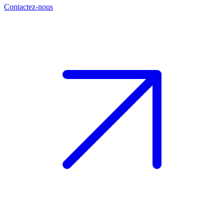
Contactez-nous