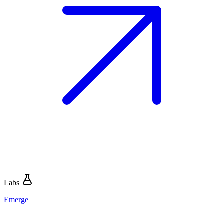
Labs
Emerge