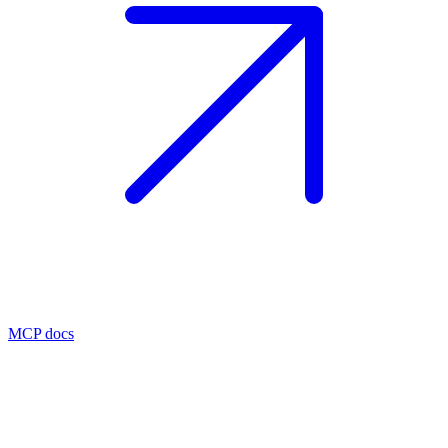
MCP docs