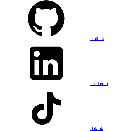
Github
Linkedin
Tiktok