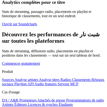
Analytics complètes pour ce titre
Stats de streaming, passages radio, placements en playlist et
historique de classements, tout en un seul endroit.
Ouvrir sur Soundcharts
Découvrez les performances de شبت نار
sur toutes les plateformes
Stats de streaming, diffusions radio, placements en playlist et
positions dans les classements — tout sur un seul tableau de bord.
Commencer gratuitement
Produit
Sources
Analyse artistes
Analyse titres
Radios
Classements
Réseaux
sociaux
Playlists
API
Audio features
Serveur MCP
Cas d'usage
DA / A&R
Promoteurs
Attachés de presse
Programmateurs de radio
Artistes
Éditeurs
Licences & synchro
Étudiants