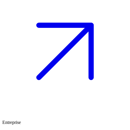
Entreprise