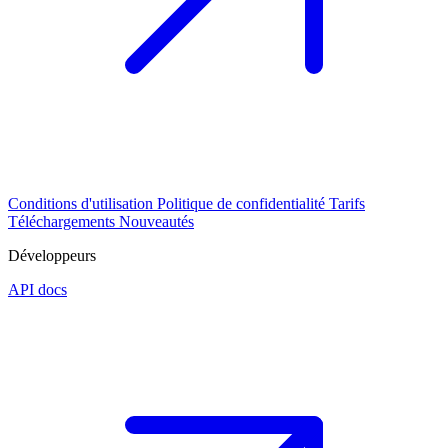
Conditions d'utilisation
Politique de confidentialité
Tarifs
Téléchargements
Nouveautés
Développeurs
API docs