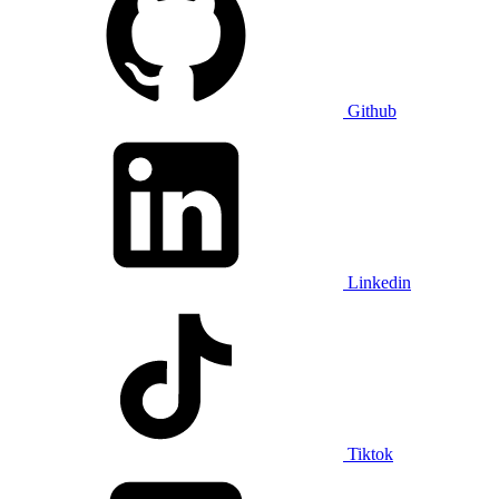
Github
Linkedin
Tiktok