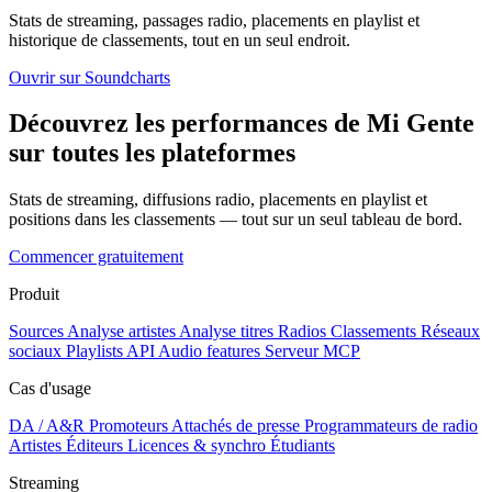
Stats de streaming, passages radio, placements en playlist et
historique de classements, tout en un seul endroit.
Ouvrir sur Soundcharts
Découvrez les performances de Mi Gente
sur toutes les plateformes
Stats de streaming, diffusions radio, placements en playlist et
positions dans les classements — tout sur un seul tableau de bord.
Commencer gratuitement
Produit
Sources
Analyse artistes
Analyse titres
Radios
Classements
Réseaux
sociaux
Playlists
API
Audio features
Serveur MCP
Cas d'usage
DA / A&R
Promoteurs
Attachés de presse
Programmateurs de radio
Artistes
Éditeurs
Licences & synchro
Étudiants
Streaming