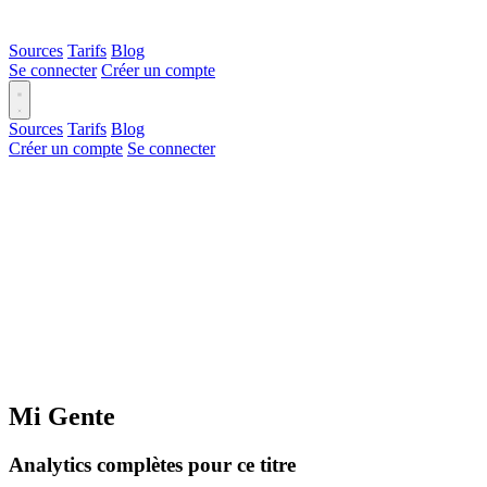
Sources
Tarifs
Blog
Se connecter
Créer un compte
Sources
Tarifs
Blog
Créer un compte
Se connecter
Mi Gente
Analytics complètes pour ce titre