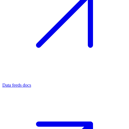
Data feeds docs