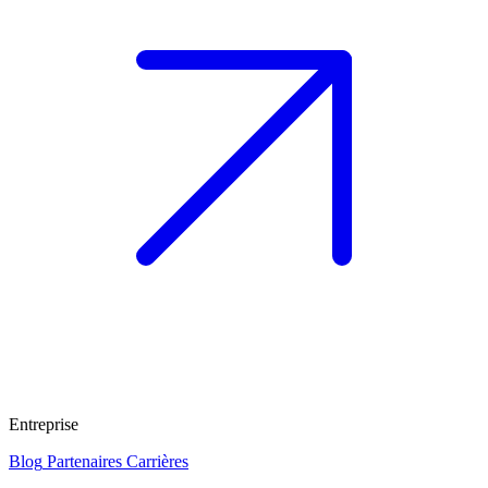
Entreprise
Blog
Partenaires
Carrières