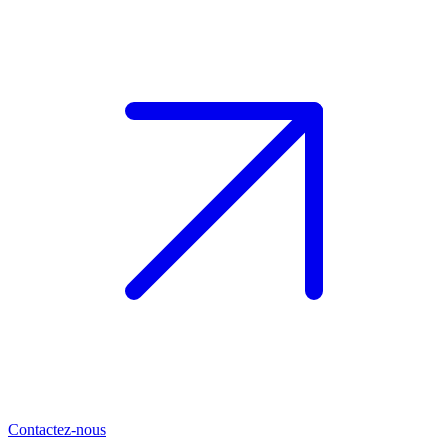
Contactez-nous