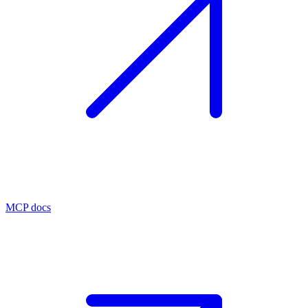
MCP docs