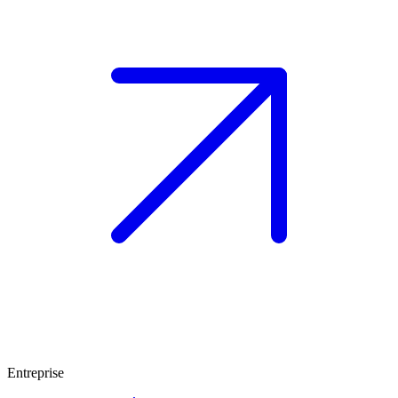
Entreprise