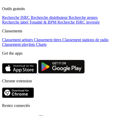
Outils gratuits
Recherche ISRC
Recherche distributeur
Recherche genres
Recherche label
Tonalité & BPM
Recherche ISRC inversée
Classements
Classement artistes
Classement titres
Classement stations de radio
Classement playlists
Charts
Get the apps
Chrome extension
Restez connectés