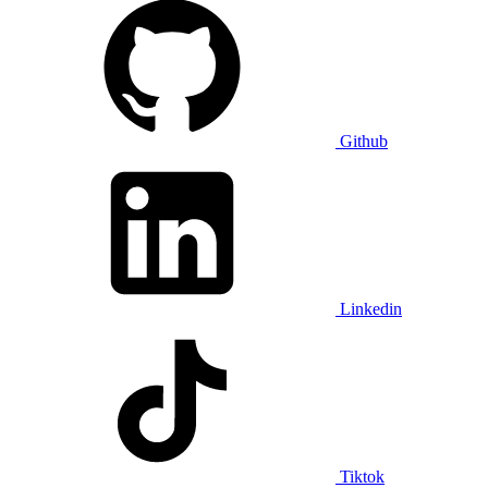
Github
Linkedin
Tiktok