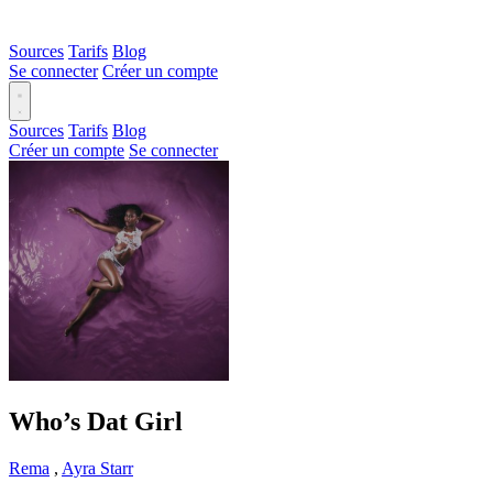
Sources
Tarifs
Blog
Se connecter
Créer un compte
Sources
Tarifs
Blog
Créer un compte
Se connecter
Who’s Dat Girl
Rema
,
Ayra Starr