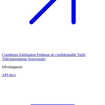
Conditions d'utilisation
Politique de confidentialité
Tarifs
Téléchargements
Nouveautés
Développeurs
API docs