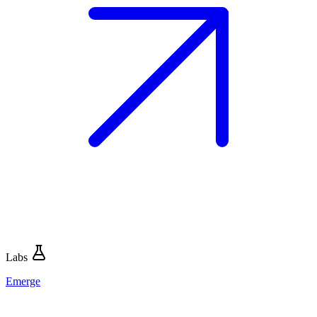
Labs
Emerge