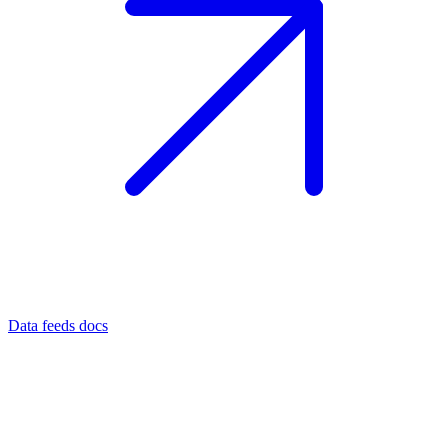
Data feeds docs