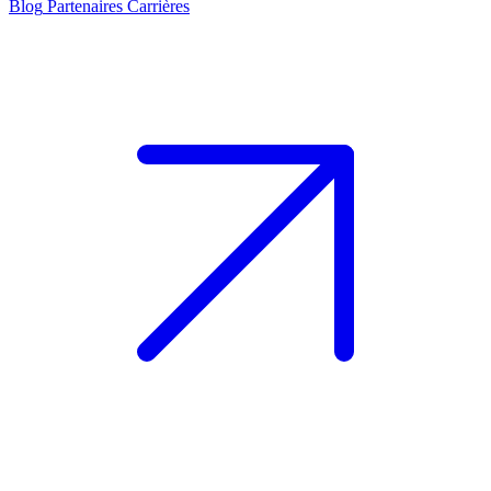
Blog
Partenaires
Carrières