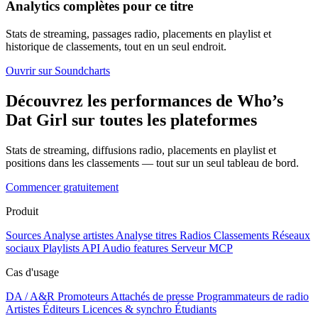
Analytics complètes pour ce titre
Stats de streaming, passages radio, placements en playlist et
historique de classements, tout en un seul endroit.
Ouvrir sur Soundcharts
Découvrez les performances de Who’s
Dat Girl sur toutes les plateformes
Stats de streaming, diffusions radio, placements en playlist et
positions dans les classements — tout sur un seul tableau de bord.
Commencer gratuitement
Produit
Sources
Analyse artistes
Analyse titres
Radios
Classements
Réseaux
sociaux
Playlists
API
Audio features
Serveur MCP
Cas d'usage
DA / A&R
Promoteurs
Attachés de presse
Programmateurs de radio
Artistes
Éditeurs
Licences & synchro
Étudiants