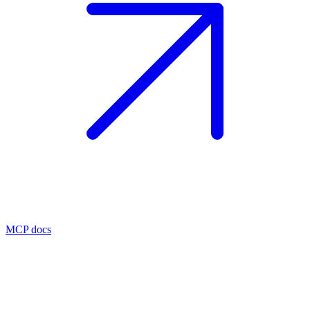
MCP docs