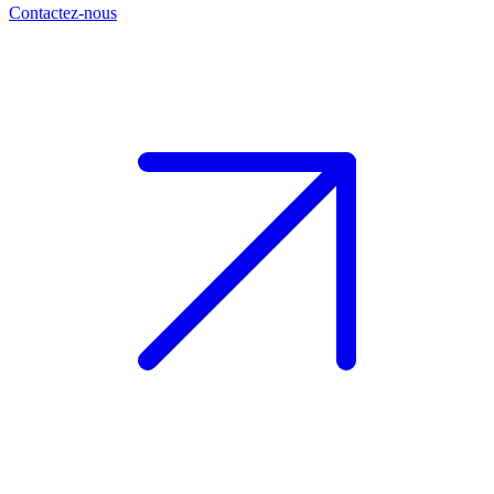
Contactez-nous