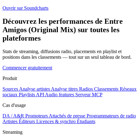
Ouvrir sur Soundcharts
Découvrez les performances de Entre
Amigos (Original Mix) sur toutes les
plateformes
Stats de streaming, diffusions radio, placements en playlist et
positions dans les classements — tout sur un seul tableau de bord.
Commencer gratuitement
Produit
Sources
Analyse artistes
Analyse titres
Radios
Classements
Réseaux
sociaux
Playlists
API
Audio features
Serveur MCP
Cas d'usage
DA / A&R
Promoteurs
Attachés de presse
Programmateurs de radio
Artistes
Éditeurs
Licences & synchro
Étudiants
Streaming