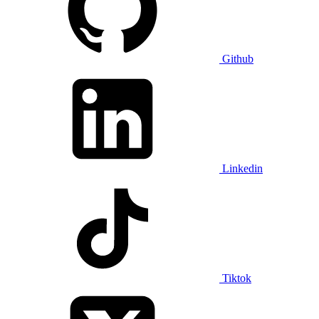
Github
Linkedin
Tiktok