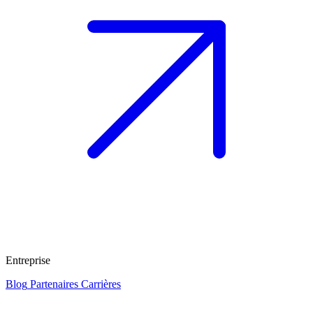
Entreprise
Blog
Partenaires
Carrières