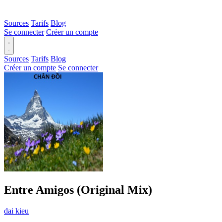
Sources
Tarifs
Blog
Se connecter
Créer un compte
Sources
Tarifs
Blog
Créer un compte
Se connecter
Entre Amigos (Original Mix)
dai kieu