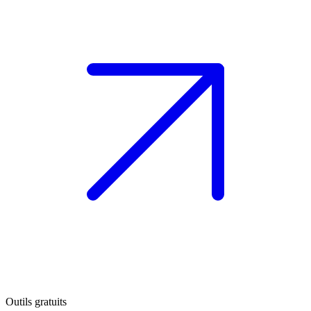
Outils gratuits