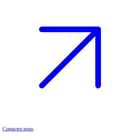
Contactez-nous