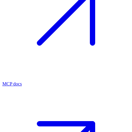
MCP docs