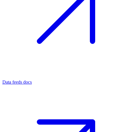
Data feeds docs