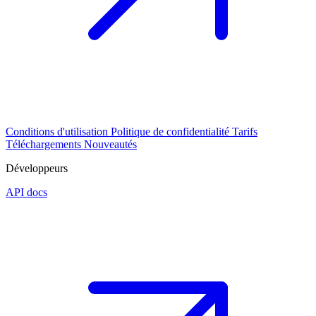
Conditions d'utilisation
Politique de confidentialité
Tarifs
Téléchargements
Nouveautés
Développeurs
API docs