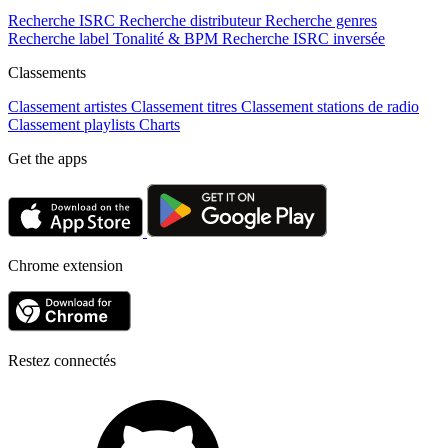
Recherche ISRC
Recherche distributeur
Recherche genres
Recherche label
Tonalité & BPM
Recherche ISRC inversée
Classements
Classement artistes
Classement titres
Classement stations de radio
Classement playlists
Charts
Get the apps
Chrome extension
Restez connectés