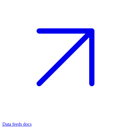
Data feeds docs