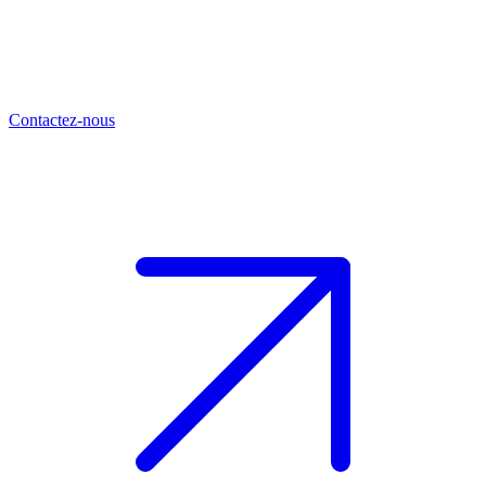
Contactez-nous