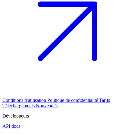
Conditions d'utilisation
Politique de confidentialité
Tarifs
Téléchargements
Nouveautés
Développeurs
API docs