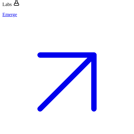
Labs
Emerge