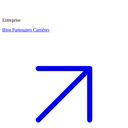
Entreprise
Blog
Partenaires
Carrières