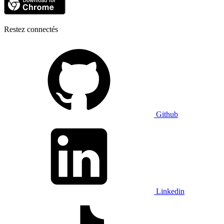
Restez connectés
Github
Linkedin