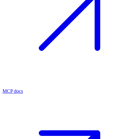
MCP docs