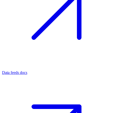
Data feeds docs