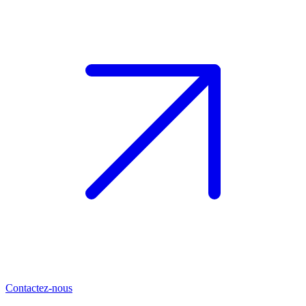
Contactez-nous