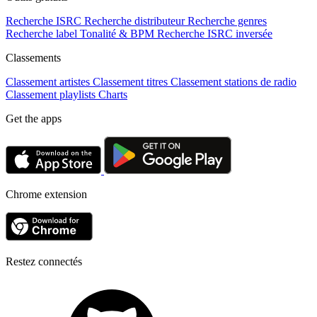
Recherche ISRC
Recherche distributeur
Recherche genres
Recherche label
Tonalité & BPM
Recherche ISRC inversée
Classements
Classement artistes
Classement titres
Classement stations de radio
Classement playlists
Charts
Get the apps
Chrome extension
Restez connectés