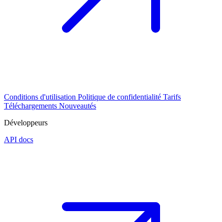
Conditions d'utilisation
Politique de confidentialité
Tarifs
Téléchargements
Nouveautés
Développeurs
API docs