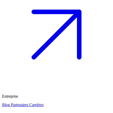
Entreprise
Blog
Partenaires
Carrières