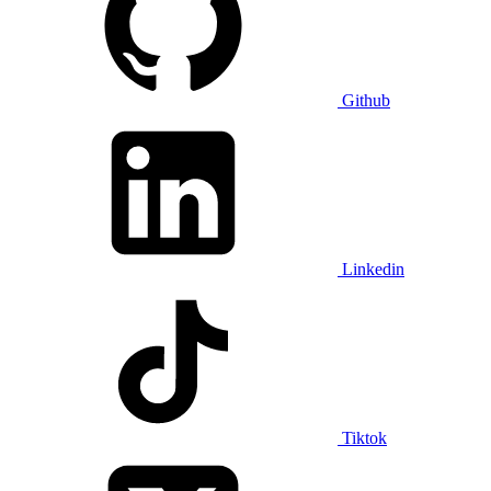
Github
Linkedin
Tiktok