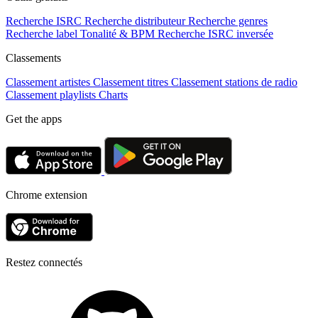
Recherche ISRC
Recherche distributeur
Recherche genres
Recherche label
Tonalité & BPM
Recherche ISRC inversée
Classements
Classement artistes
Classement titres
Classement stations de radio
Classement playlists
Charts
Get the apps
Chrome extension
Restez connectés