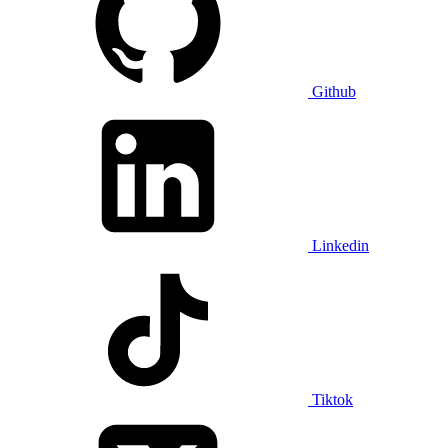
Github
Linkedin
Tiktok