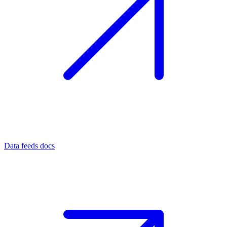
Data feeds docs