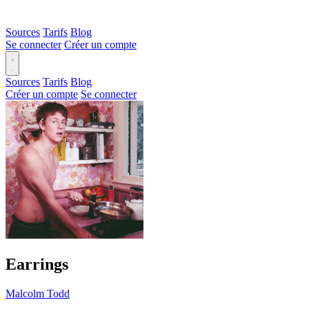
Sources
Tarifs
Blog
Se connecter
Créer un compte
Sources
Tarifs
Blog
Créer un compte
Se connecter
Earrings
Malcolm Todd