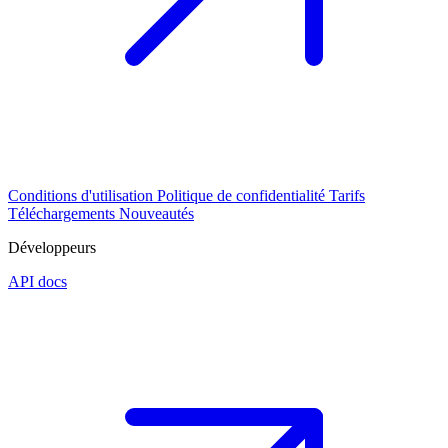
Conditions d'utilisation
Politique de confidentialité
Tarifs
Téléchargements
Nouveautés
Développeurs
API docs