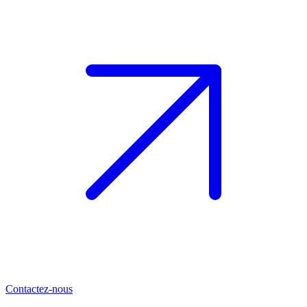
Contactez-nous