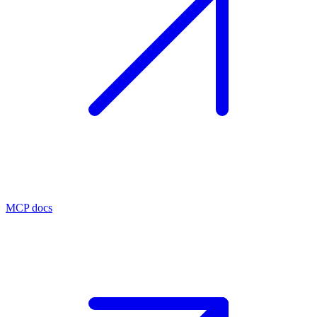
MCP docs