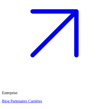
Entreprise
Blog
Partenaires
Carrières