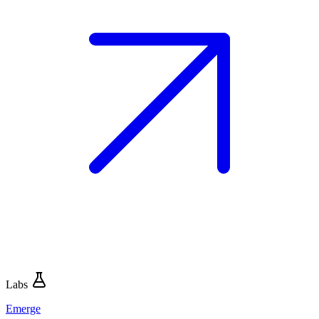
Labs
Emerge