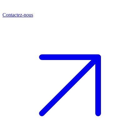
Contactez-nous