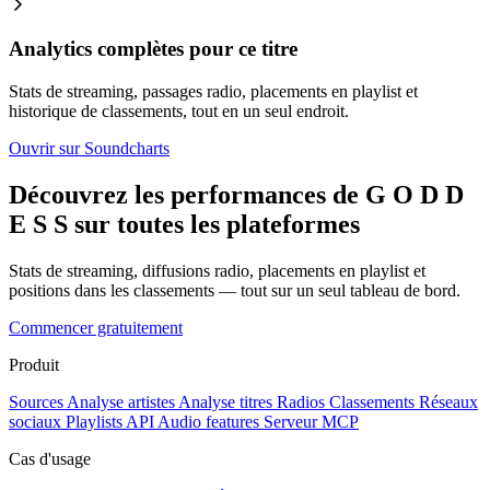
Analytics complètes pour ce titre
Stats de streaming, passages radio, placements en playlist et
historique de classements, tout en un seul endroit.
Ouvrir sur Soundcharts
Découvrez les performances de G O D D
E S S sur toutes les plateformes
Stats de streaming, diffusions radio, placements en playlist et
positions dans les classements — tout sur un seul tableau de bord.
Commencer gratuitement
Produit
Sources
Analyse artistes
Analyse titres
Radios
Classements
Réseaux
sociaux
Playlists
API
Audio features
Serveur MCP
Cas d'usage