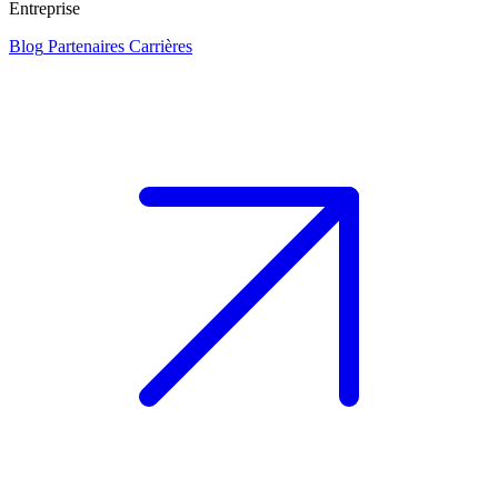
Entreprise
Blog
Partenaires
Carrières