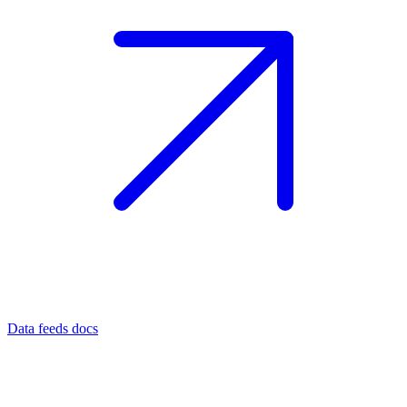
Data feeds docs