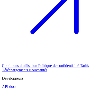
Conditions d'utilisation
Politique de confidentialité
Tarifs
Téléchargements
Nouveautés
Développeurs
API docs