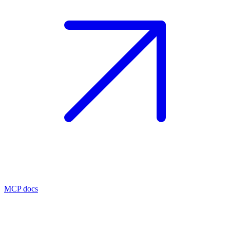
MCP docs