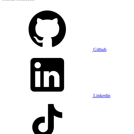
Github
Linkedin