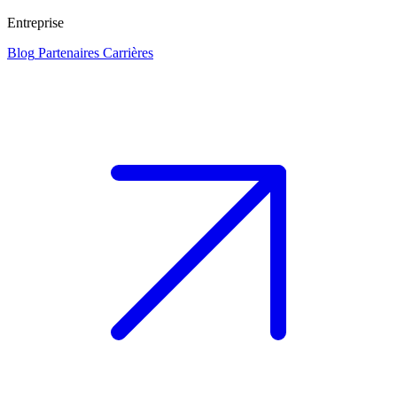
Entreprise
Blog
Partenaires
Carrières