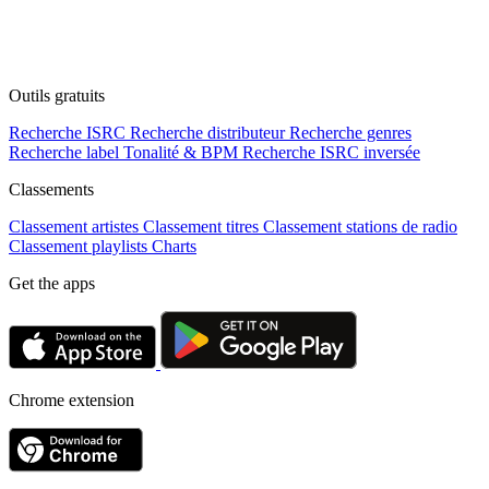
Outils gratuits
Recherche ISRC
Recherche distributeur
Recherche genres
Recherche label
Tonalité & BPM
Recherche ISRC inversée
Classements
Classement artistes
Classement titres
Classement stations de radio
Classement playlists
Charts
Get the apps
Chrome extension