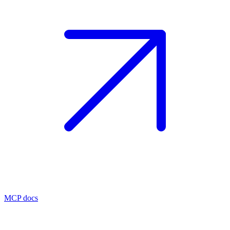
MCP docs