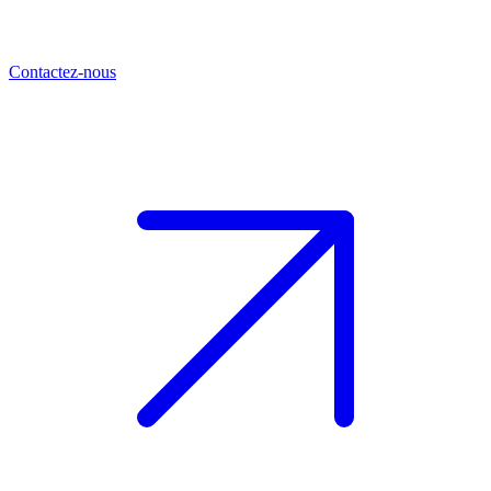
Contactez-nous