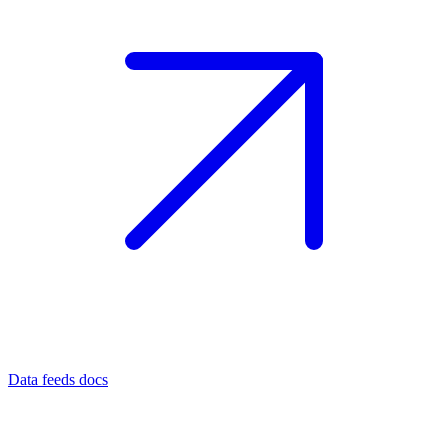
Data feeds docs