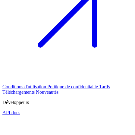
Conditions d'utilisation
Politique de confidentialité
Tarifs
Téléchargements
Nouveautés
Développeurs
API docs