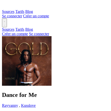
Sources
Tarifs
Blog
Se connecter
Créer un compte
Sources
Tarifs
Blog
Créer un compte
Se connecter
Dance for Me
Rayvanny
,
Kusslove