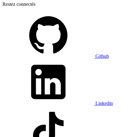
Restez connectés
Github
Linkedin