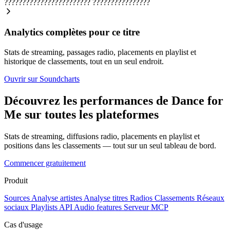
????????????????????????
????????????????
Analytics complètes pour ce titre
Stats de streaming, passages radio, placements en playlist et
historique de classements, tout en un seul endroit.
Ouvrir sur Soundcharts
Découvrez les performances de Dance for
Me sur toutes les plateformes
Stats de streaming, diffusions radio, placements en playlist et
positions dans les classements — tout sur un seul tableau de bord.
Commencer gratuitement
Produit
Sources
Analyse artistes
Analyse titres
Radios
Classements
Réseaux
sociaux
Playlists
API
Audio features
Serveur MCP
Cas d'usage