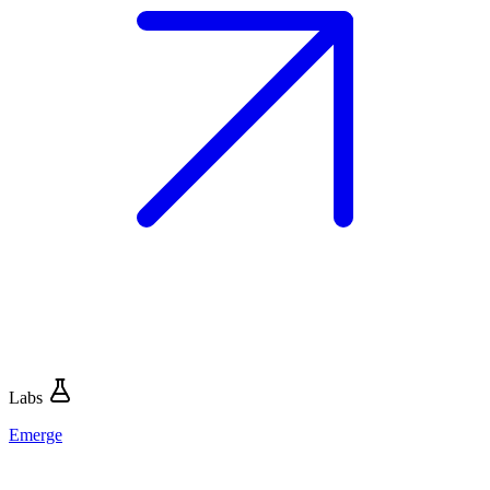
Labs
Emerge