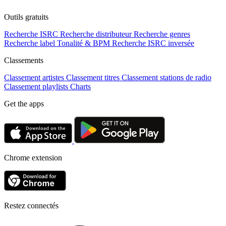
Outils gratuits
Recherche ISRC
Recherche distributeur
Recherche genres
Recherche label
Tonalité & BPM
Recherche ISRC inversée
Classements
Classement artistes
Classement titres
Classement stations de radio
Classement playlists
Charts
Get the apps
Chrome extension
Restez connectés