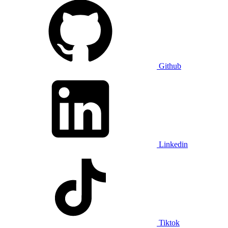
Github
Linkedin
Tiktok