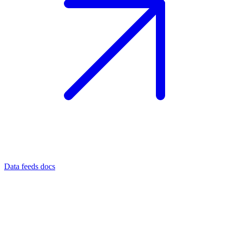
Data feeds docs