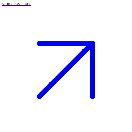
Contactez-nous