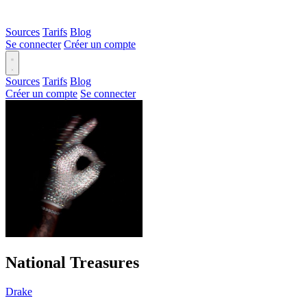
Sources
Tarifs
Blog
Se connecter
Créer un compte
Sources
Tarifs
Blog
Créer un compte
Se connecter
National Treasures
Drake