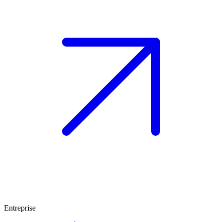
Entreprise