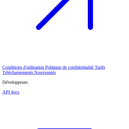
Conditions d'utilisation
Politique de confidentialité
Tarifs
Téléchargements
Nouveautés
Développeurs
API docs