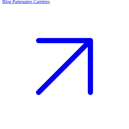
Blog
Partenaires
Carrières