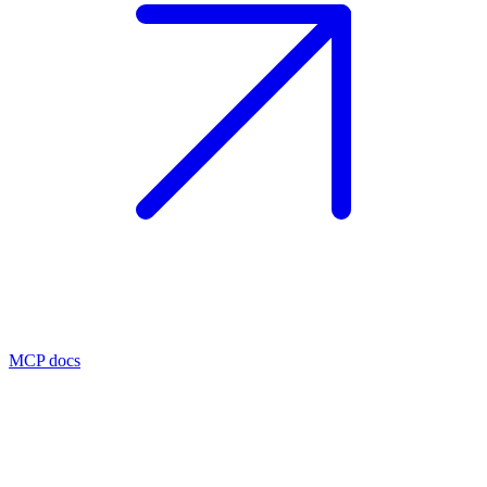
MCP docs