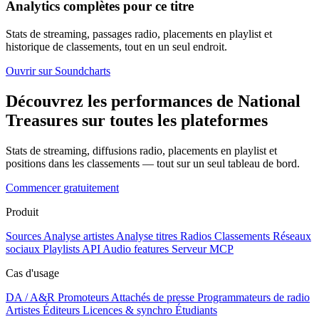
Analytics complètes pour ce titre
Stats de streaming, passages radio, placements en playlist et
historique de classements, tout en un seul endroit.
Ouvrir sur Soundcharts
Découvrez les performances de National
Treasures sur toutes les plateformes
Stats de streaming, diffusions radio, placements en playlist et
positions dans les classements — tout sur un seul tableau de bord.
Commencer gratuitement
Produit
Sources
Analyse artistes
Analyse titres
Radios
Classements
Réseaux
sociaux
Playlists
API
Audio features
Serveur MCP
Cas d'usage
DA / A&R
Promoteurs
Attachés de presse
Programmateurs de radio
Artistes
Éditeurs
Licences & synchro
Étudiants