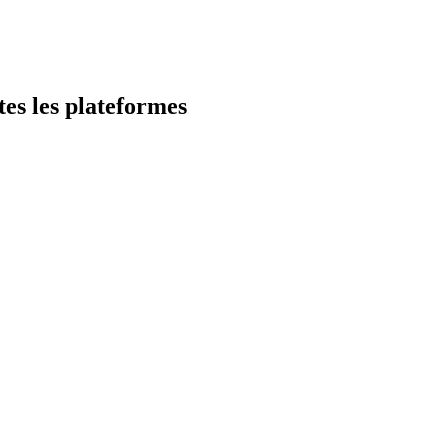
es les plateformes