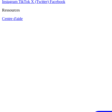
Instagram
TikTok
X (Twitter)
Facebook
Ressources
Centre d'aide