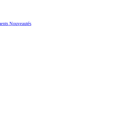
ents
Nouveautés