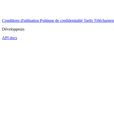
Conditions d'utilisation
Politique de confidentialité
Tarifs
Téléchargem
Développeurs
API docs