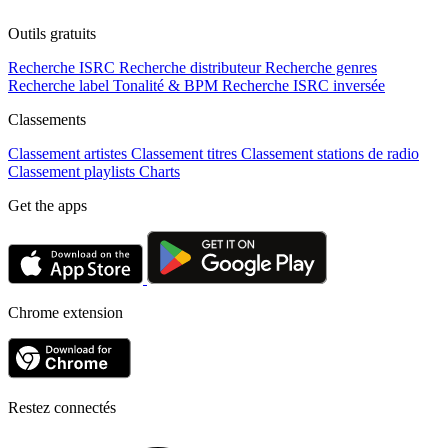
Outils gratuits
Recherche ISRC
Recherche distributeur
Recherche genres
Recherche label
Tonalité & BPM
Recherche ISRC inversée
Classements
Classement artistes
Classement titres
Classement stations de radio
Classement playlists
Charts
Get the apps
Chrome extension
Restez connectés