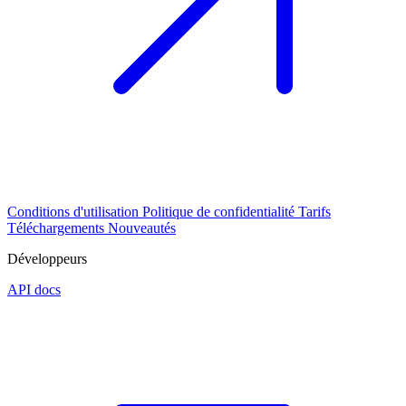
Conditions d'utilisation
Politique de confidentialité
Tarifs
Téléchargements
Nouveautés
Développeurs
API docs