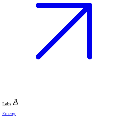
Labs
Emerge