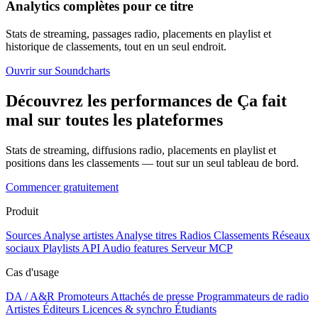
Analytics complètes pour ce titre
Stats de streaming, passages radio, placements en playlist et
historique de classements, tout en un seul endroit.
Ouvrir sur Soundcharts
Découvrez les performances de Ça fait
mal sur toutes les plateformes
Stats de streaming, diffusions radio, placements en playlist et
positions dans les classements — tout sur un seul tableau de bord.
Commencer gratuitement
Produit
Sources
Analyse artistes
Analyse titres
Radios
Classements
Réseaux
sociaux
Playlists
API
Audio features
Serveur MCP
Cas d'usage
DA / A&R
Promoteurs
Attachés de presse
Programmateurs de radio
Artistes
Éditeurs
Licences & synchro
Étudiants