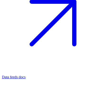
Data feeds docs