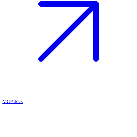
MCP docs