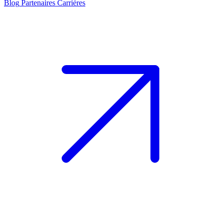
Blog
Partenaires
Carrières