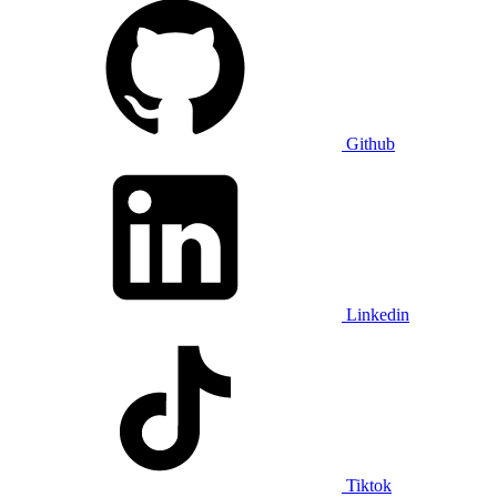
Github
Linkedin
Tiktok