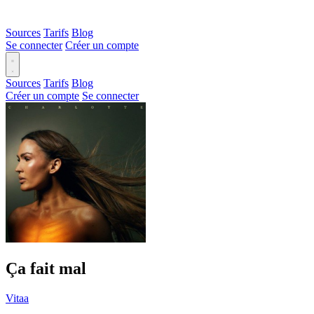
Sources
Tarifs
Blog
Se connecter
Créer un compte
Sources
Tarifs
Blog
Créer un compte
Se connecter
Ça fait mal
Vitaa