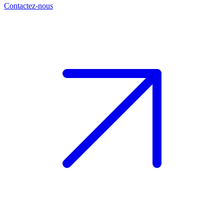
Contactez-nous