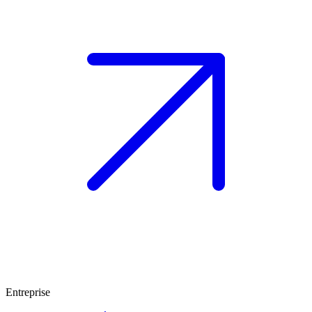
Entreprise