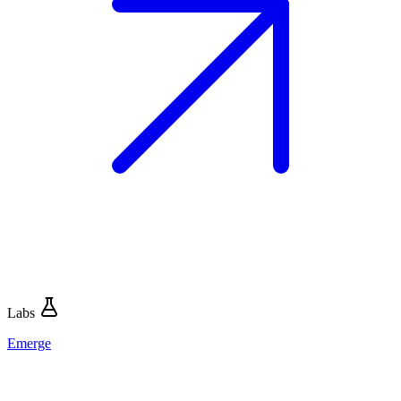
Labs
Emerge