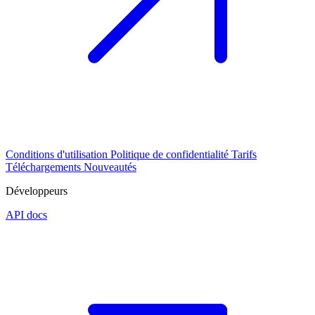
Conditions d'utilisation
Politique de confidentialité
Tarifs
Téléchargements
Nouveautés
Développeurs
API docs