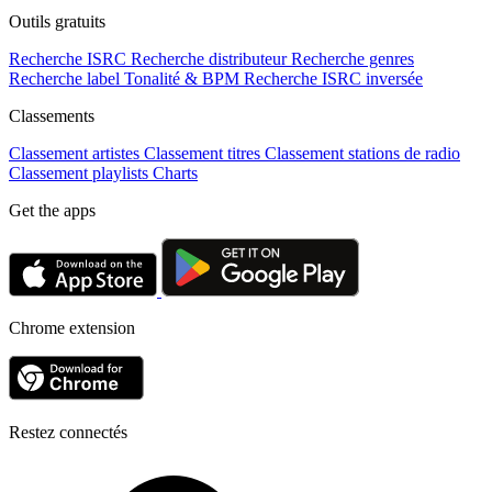
Outils gratuits
Recherche ISRC
Recherche distributeur
Recherche genres
Recherche label
Tonalité & BPM
Recherche ISRC inversée
Classements
Classement artistes
Classement titres
Classement stations de radio
Classement playlists
Charts
Get the apps
Chrome extension
Restez connectés