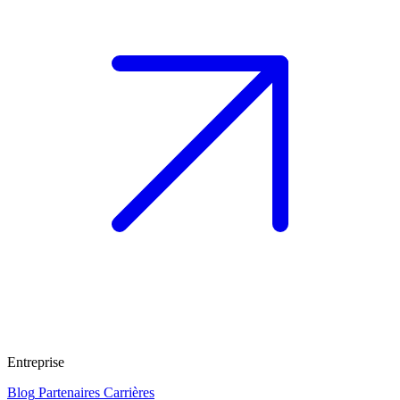
Entreprise
Blog
Partenaires
Carrières