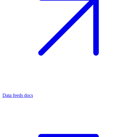
Data feeds docs