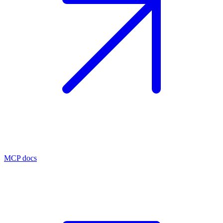
MCP docs