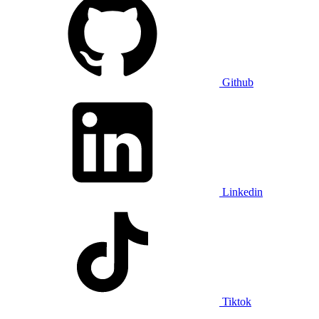
Github
Linkedin
Tiktok