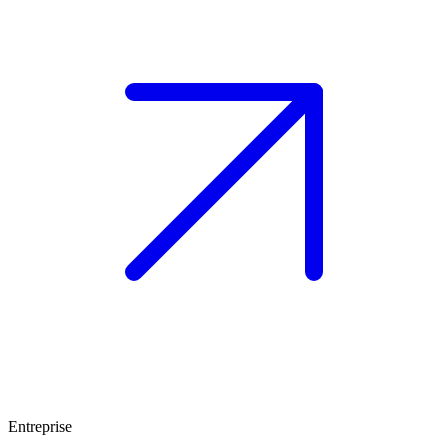
Entreprise