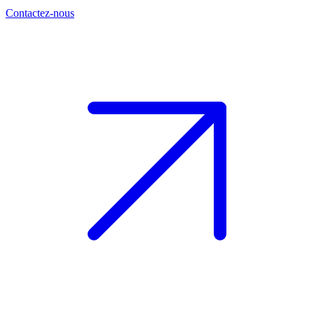
Contactez-nous