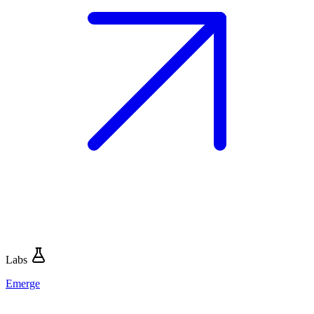
Labs
Emerge