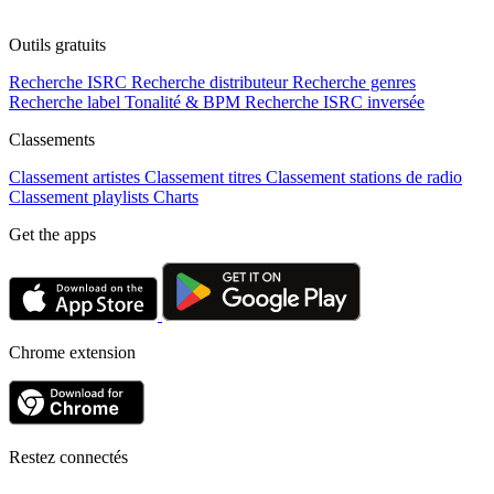
Outils gratuits
Recherche ISRC
Recherche distributeur
Recherche genres
Recherche label
Tonalité & BPM
Recherche ISRC inversée
Classements
Classement artistes
Classement titres
Classement stations de radio
Classement playlists
Charts
Get the apps
Chrome extension
Restez connectés