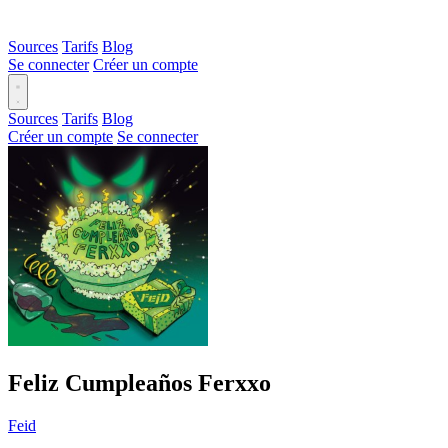
Sources
Tarifs
Blog
Se connecter
Créer un compte
Sources
Tarifs
Blog
Créer un compte
Se connecter
Feliz Cumpleaños Ferxxo
Feid