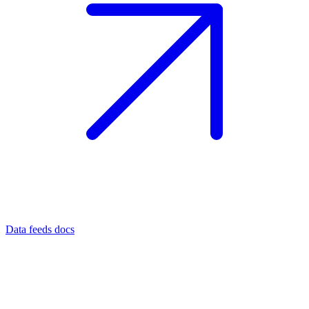
Data feeds docs