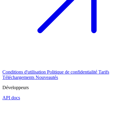
Conditions d'utilisation
Politique de confidentialité
Tarifs
Téléchargements
Nouveautés
Développeurs
API docs