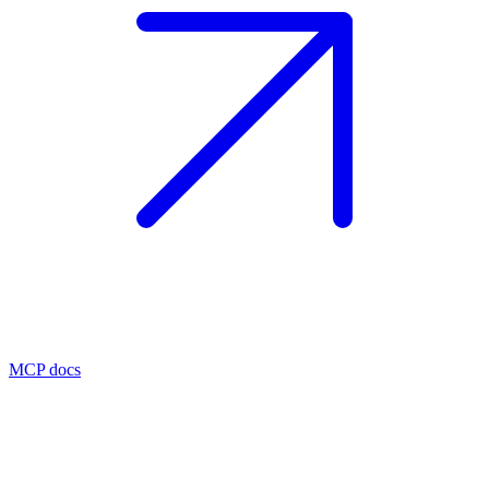
MCP docs