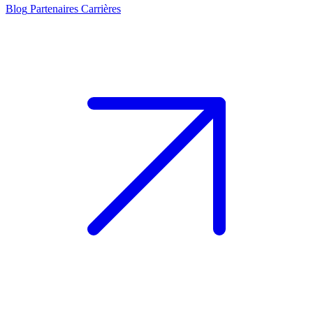
Blog
Partenaires
Carrières