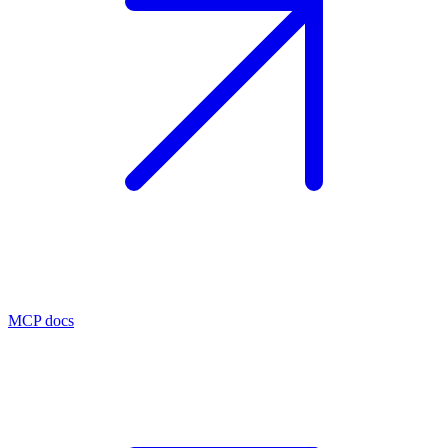
MCP docs