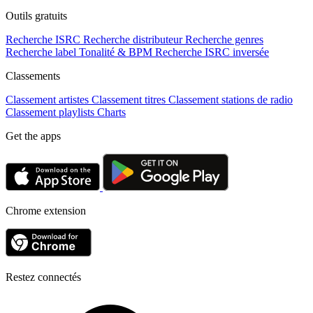
Outils gratuits
Recherche ISRC
Recherche distributeur
Recherche genres
Recherche label
Tonalité & BPM
Recherche ISRC inversée
Classements
Classement artistes
Classement titres
Classement stations de radio
Classement playlists
Charts
Get the apps
Chrome extension
Restez connectés