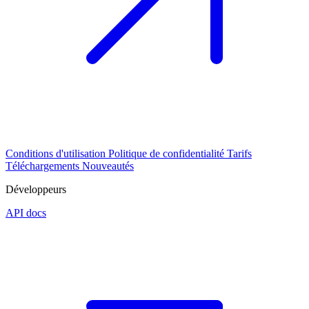
Conditions d'utilisation
Politique de confidentialité
Tarifs
Téléchargements
Nouveautés
Développeurs
API docs