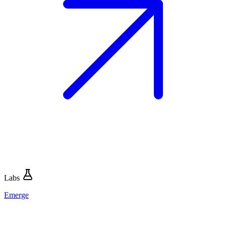
Labs
Emerge