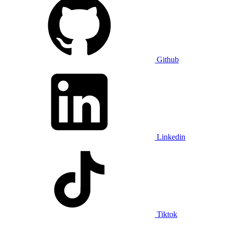
Github
Linkedin
Tiktok