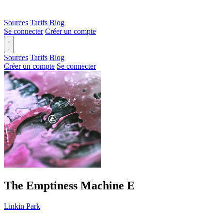
Sources
Tarifs
Blog
Se connecter
Créer un compte
Sources
Tarifs
Blog
Créer un compte
Se connecter
The Emptiness Machine
E
Linkin Park