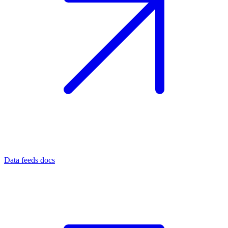
Data feeds docs