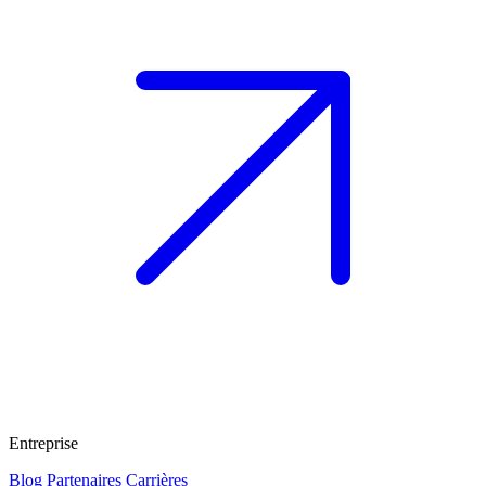
Entreprise
Blog
Partenaires
Carrières