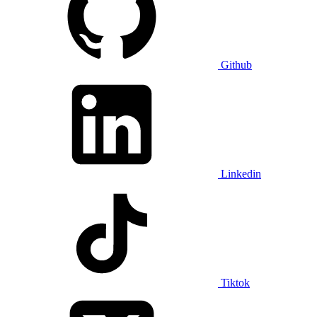
Github
Linkedin
Tiktok