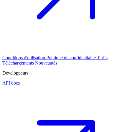
Conditions d'utilisation
Politique de confidentialité
Tarifs
Téléchargements
Nouveautés
Développeurs
API docs