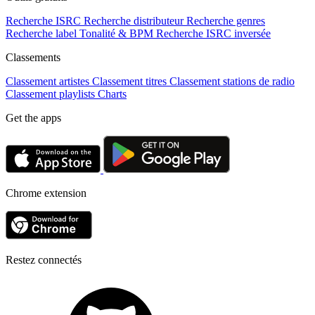
Recherche ISRC
Recherche distributeur
Recherche genres
Recherche label
Tonalité & BPM
Recherche ISRC inversée
Classements
Classement artistes
Classement titres
Classement stations de radio
Classement playlists
Charts
Get the apps
Chrome extension
Restez connectés