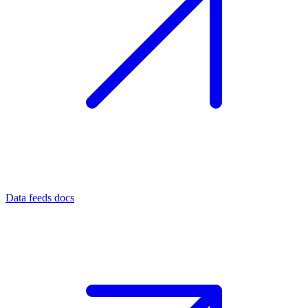
Data feeds docs