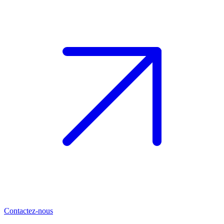
Contactez-nous