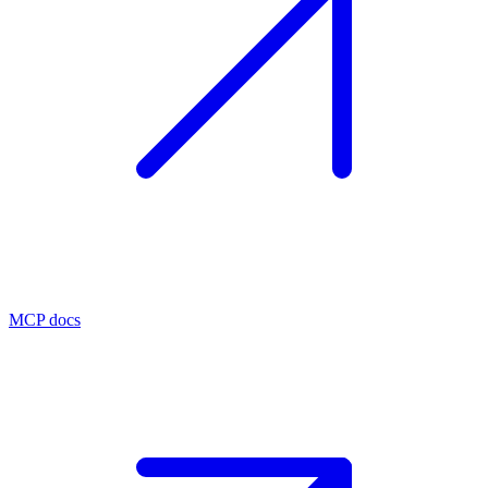
MCP docs