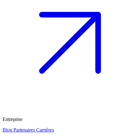
Entreprise
Blog
Partenaires
Carrières