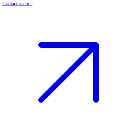
Contactez-nous