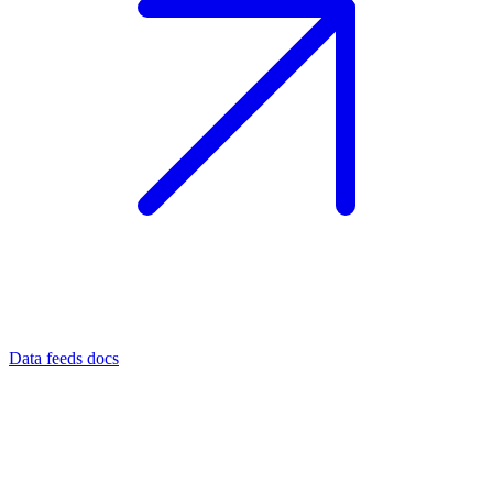
Data feeds docs