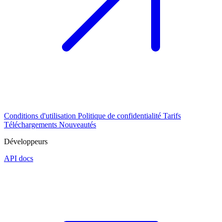
Conditions d'utilisation
Politique de confidentialité
Tarifs
Téléchargements
Nouveautés
Développeurs
API docs