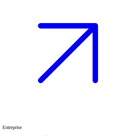
Entreprise