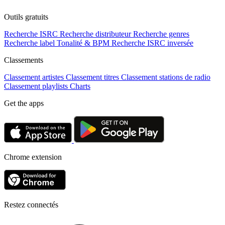
Outils gratuits
Recherche ISRC
Recherche distributeur
Recherche genres
Recherche label
Tonalité & BPM
Recherche ISRC inversée
Classements
Classement artistes
Classement titres
Classement stations de radio
Classement playlists
Charts
Get the apps
Chrome extension
Restez connectés