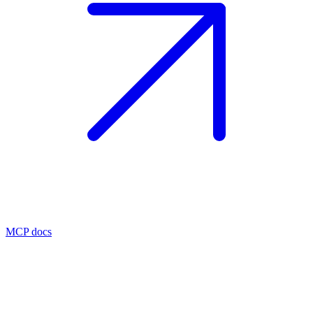
MCP docs