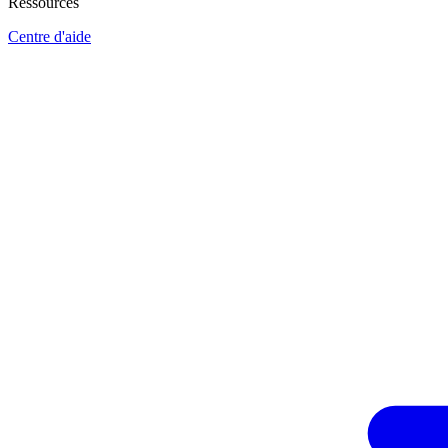
Ressources
Centre d'aide