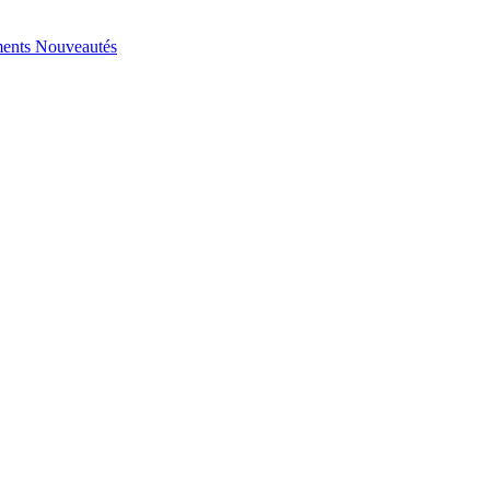
ents
Nouveautés