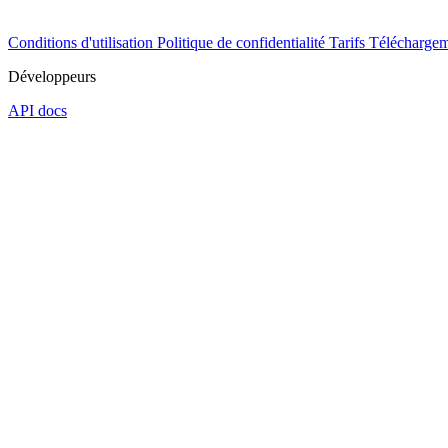
Conditions d'utilisation
Politique de confidentialité
Tarifs
Téléchargem
Développeurs
API docs