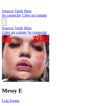
Sources
Tarifs
Blog
Se connecter
Créer un compte
Sources
Tarifs
Blog
Créer un compte
Se connecter
Messy
E
Lola Young