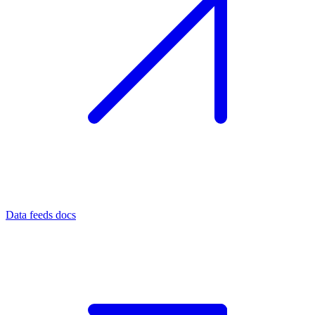
Data feeds docs