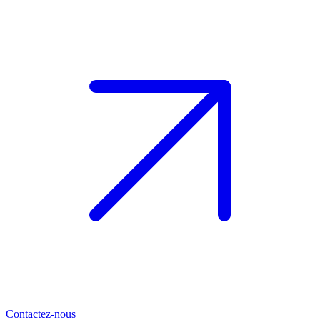
Contactez-nous