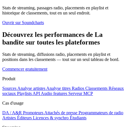
Stats de streaming, passages radio, placements en playlist et
historique de classements, tout en un seul endroit.
Ouvrir sur Soundcharts
Découvrez les performances de La
bandite sur toutes les plateformes
Stats de streaming, diffusions radio, placements en playlist et
positions dans les classements — tout sur un seul tableau de bord.
Commencer gratuitement
Produit
Sources
Analyse artistes
Analyse titres
Radios
Classements
Réseaux
sociaux
Playlists
API
Audio features
Serveur MCP
Cas d'usage
DA / A&R
Promoteurs
Attachés de presse
Programmateurs de radio
Artistes
Éditeurs
Licences & synchro
Étudiants