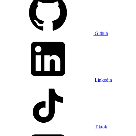
Github
Linkedin
Tiktok