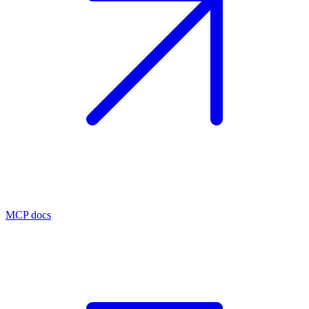
MCP docs