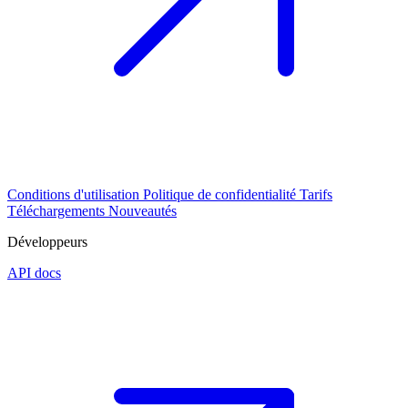
Conditions d'utilisation
Politique de confidentialité
Tarifs
Téléchargements
Nouveautés
Développeurs
API docs