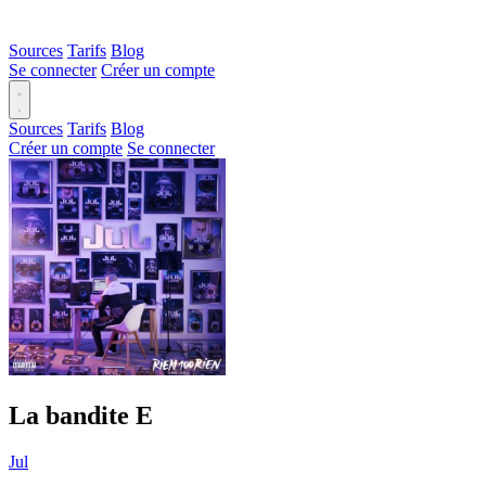
Sources
Tarifs
Blog
Se connecter
Créer un compte
Sources
Tarifs
Blog
Créer un compte
Se connecter
La bandite
E
Jul