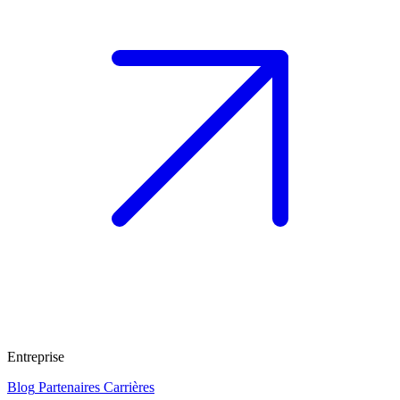
Entreprise
Blog
Partenaires
Carrières