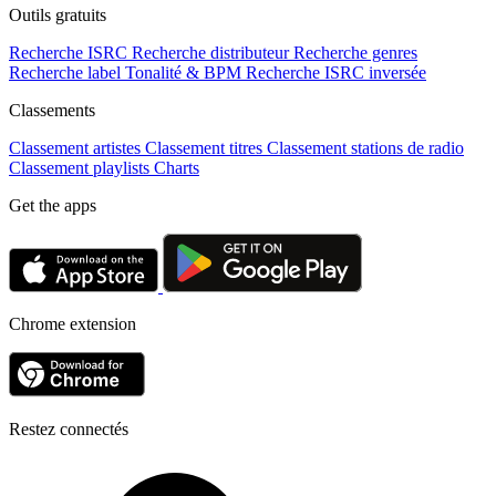
Outils gratuits
Recherche ISRC
Recherche distributeur
Recherche genres
Recherche label
Tonalité & BPM
Recherche ISRC inversée
Classements
Classement artistes
Classement titres
Classement stations de radio
Classement playlists
Charts
Get the apps
Chrome extension
Restez connectés