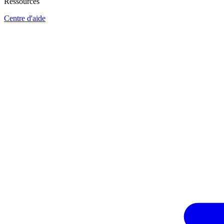
Ressources
Centre d'aide