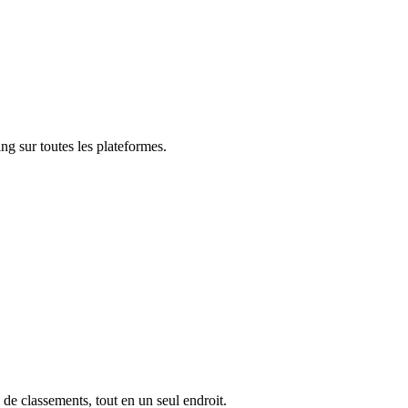
ng sur toutes les plateformes.
 de classements, tout en un seul endroit.