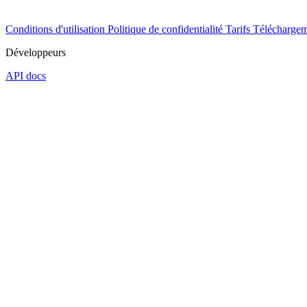
Conditions d'utilisation
Politique de confidentialité
Tarifs
Téléchargem
Développeurs
API docs