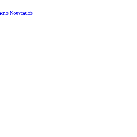
ents
Nouveautés