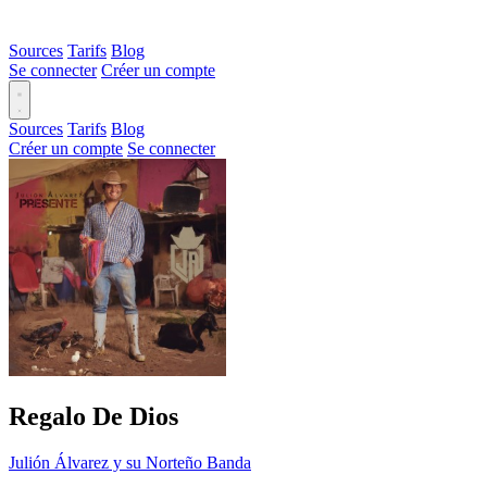
Sources
Tarifs
Blog
Se connecter
Créer un compte
Sources
Tarifs
Blog
Créer un compte
Se connecter
Regalo De Dios
Julión Álvarez y su Norteño Banda