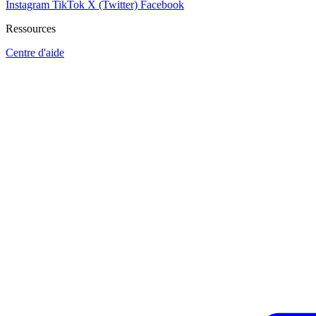
Instagram
TikTok
X (Twitter)
Facebook
Ressources
Centre d'aide