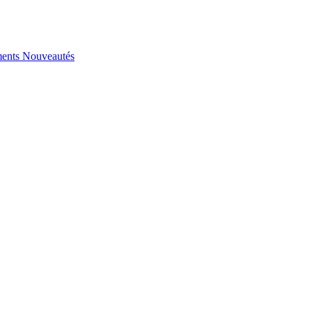
ents
Nouveautés