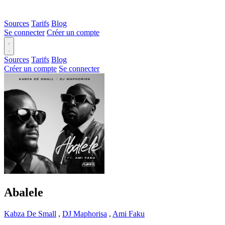
Sources
Tarifs
Blog
Se connecter
Créer un compte
Sources
Tarifs
Blog
Créer un compte
Se connecter
Abalele
Kabza De Small
,
DJ Maphorisa
,
Ami Faku