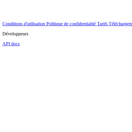
Conditions d'utilisation
Politique de confidentialité
Tarifs
Téléchargem
Développeurs
API docs