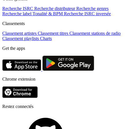
Recherche ISRC
Recherche distributeur
Recherche genres
Recherche label
Tonalité & BPM
Recherche ISRC inversée
Classements
Classement artistes
Classement titres
Classement stations de radio
Classement playlists
Charts
Get the apps
Chrome extension
Restez connectés