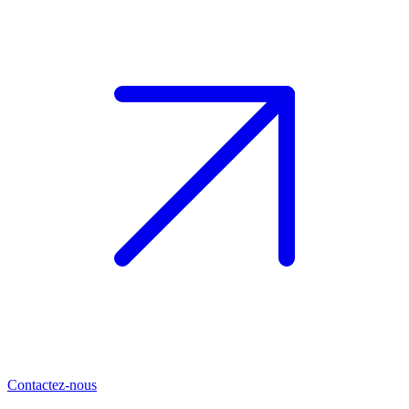
Contactez-nous