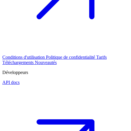
Conditions d'utilisation
Politique de confidentialité
Tarifs
Téléchargements
Nouveautés
Développeurs
API docs