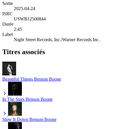
Sortie
2025-04-24
ISRC
USWB12500844
Durée
2:45
Label
Night Street Records, Inc./Warner Records Inc.
Titres associés
Beautiful Things
Benson Boone
In The Stars
Benson Boone
Slow It Down
Benson Boone