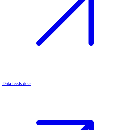
Data feeds docs