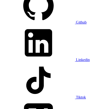
Github
Linkedin
Tiktok