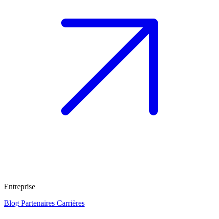
Entreprise
Blog
Partenaires
Carrières