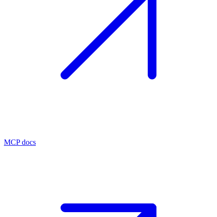
MCP docs