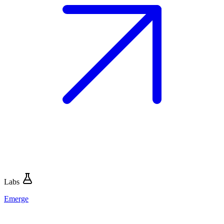
Labs
Emerge