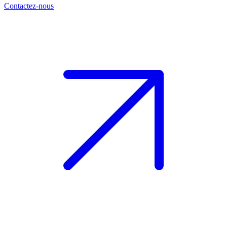
Contactez-nous