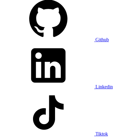
Github
Linkedin
Tiktok