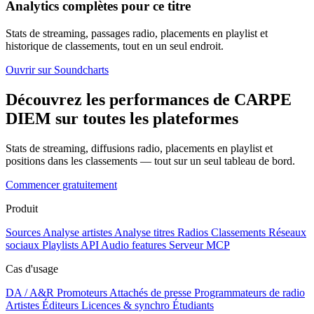
Analytics complètes pour ce titre
Stats de streaming, passages radio, placements en playlist et
historique de classements, tout en un seul endroit.
Ouvrir sur Soundcharts
Découvrez les performances de CARPE
DIEM sur toutes les plateformes
Stats de streaming, diffusions radio, placements en playlist et
positions dans les classements — tout sur un seul tableau de bord.
Commencer gratuitement
Produit
Sources
Analyse artistes
Analyse titres
Radios
Classements
Réseaux
sociaux
Playlists
API
Audio features
Serveur MCP
Cas d'usage
DA / A&R
Promoteurs
Attachés de presse
Programmateurs de radio
Artistes
Éditeurs
Licences & synchro
Étudiants