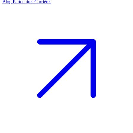
Blog
Partenaires
Carrières