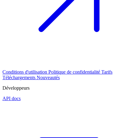
Conditions d'utilisation
Politique de confidentialité
Tarifs
Téléchargements
Nouveautés
Développeurs
API docs