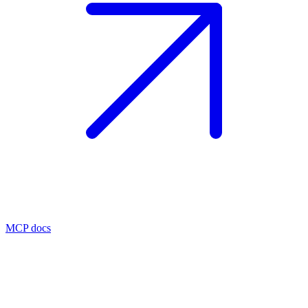
MCP docs