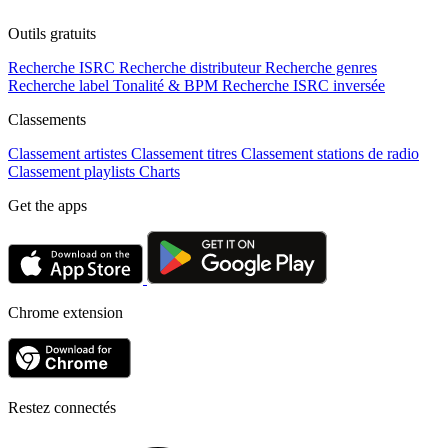
Outils gratuits
Recherche ISRC
Recherche distributeur
Recherche genres
Recherche label
Tonalité & BPM
Recherche ISRC inversée
Classements
Classement artistes
Classement titres
Classement stations de radio
Classement playlists
Charts
Get the apps
Chrome extension
Restez connectés