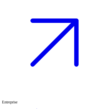
Entreprise