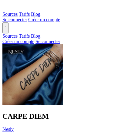
Sources
Tarifs
Blog
Se connecter
Créer un compte
Sources
Tarifs
Blog
Créer un compte
Se connecter
CARPE DIEM
Nesly