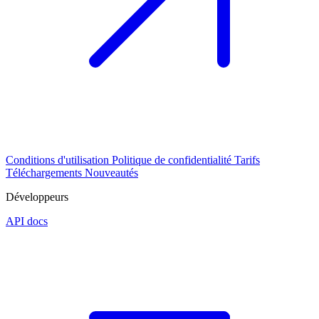
Conditions d'utilisation
Politique de confidentialité
Tarifs
Téléchargements
Nouveautés
Développeurs
API docs