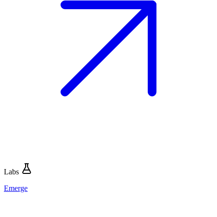
Labs
Emerge