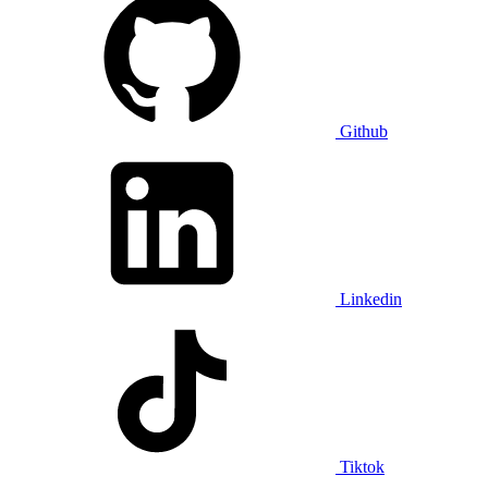
Github
Linkedin
Tiktok