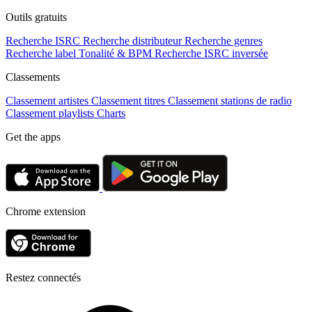
Outils gratuits
Recherche ISRC
Recherche distributeur
Recherche genres
Recherche label
Tonalité & BPM
Recherche ISRC inversée
Classements
Classement artistes
Classement titres
Classement stations de radio
Classement playlists
Charts
Get the apps
Chrome extension
Restez connectés