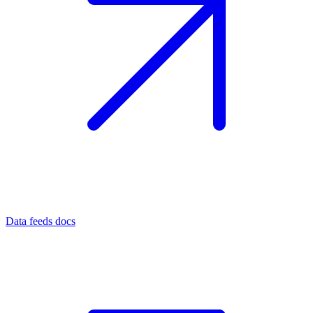
Data feeds docs