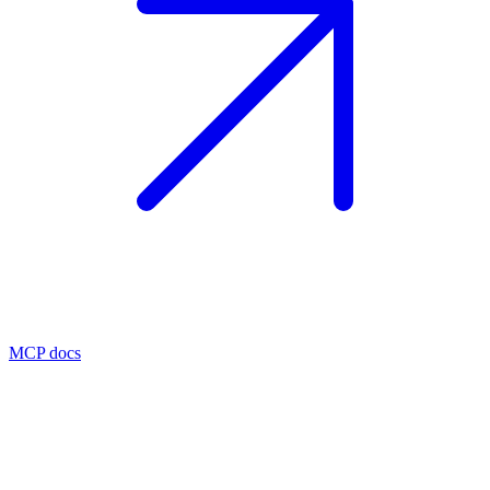
MCP docs