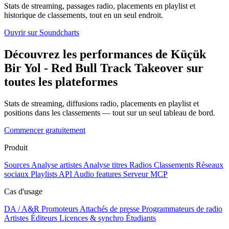
Stats de streaming, passages radio, placements en playlist et
historique de classements, tout en un seul endroit.
Ouvrir sur Soundcharts
Découvrez les performances de Küçük
Bir Yol - Red Bull Track Takeover sur
toutes les plateformes
Stats de streaming, diffusions radio, placements en playlist et
positions dans les classements — tout sur un seul tableau de bord.
Commencer gratuitement
Produit
Sources
Analyse artistes
Analyse titres
Radios
Classements
Réseaux
sociaux
Playlists
API
Audio features
Serveur MCP
Cas d'usage
DA / A&R
Promoteurs
Attachés de presse
Programmateurs de radio
Artistes
Éditeurs
Licences & synchro
Étudiants