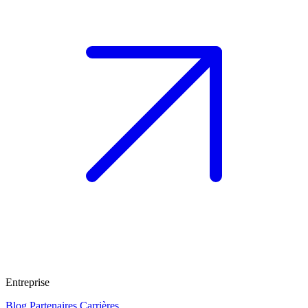
Entreprise
Blog
Partenaires
Carrières