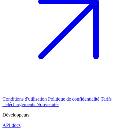
Conditions d'utilisation
Politique de confidentialité
Tarifs
Téléchargements
Nouveautés
Développeurs
API docs