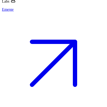
Labs
Emerge