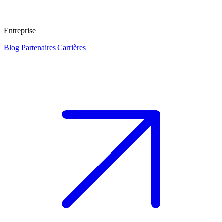
Entreprise
Blog
Partenaires
Carrières