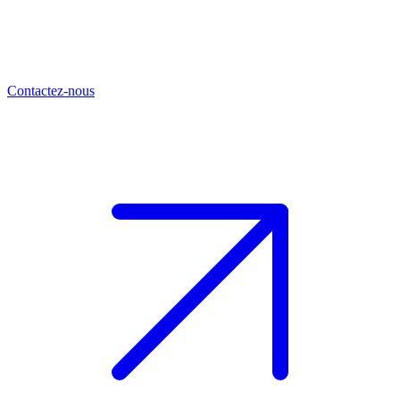
Contactez-nous