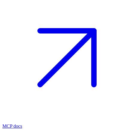
MCP docs