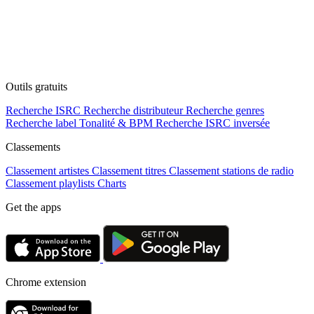
Outils gratuits
Recherche ISRC
Recherche distributeur
Recherche genres
Recherche label
Tonalité & BPM
Recherche ISRC inversée
Classements
Classement artistes
Classement titres
Classement stations de radio
Classement playlists
Charts
Get the apps
Chrome extension