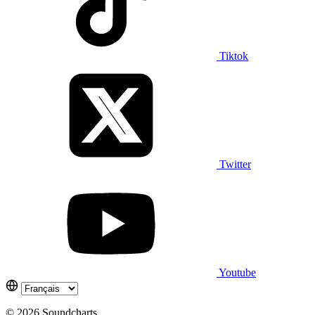
Tiktok
Twitter
Youtube
© 2026 Soundcharts