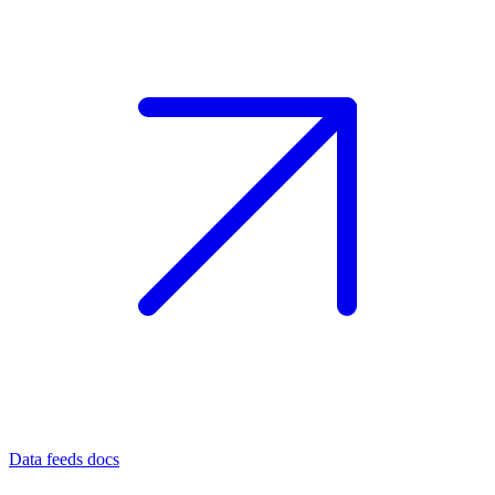
Data feeds docs