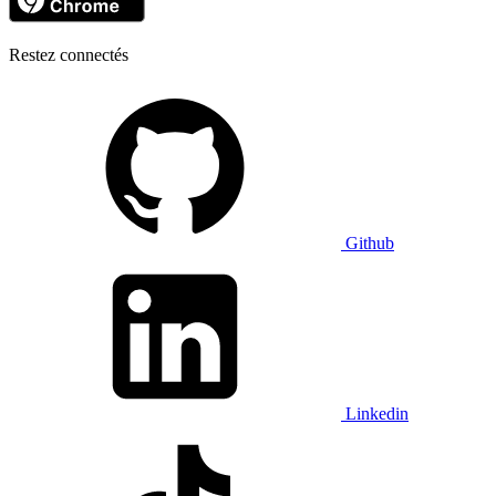
Restez connectés
Github
Linkedin