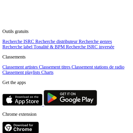
Outils gratuits
Recherche ISRC
Recherche distributeur
Recherche genres
Recherche label
Tonalité & BPM
Recherche ISRC inversée
Classements
Classement artistes
Classement titres
Classement stations de radio
Classement playlists
Charts
Get the apps
Chrome extension