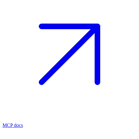
MCP docs