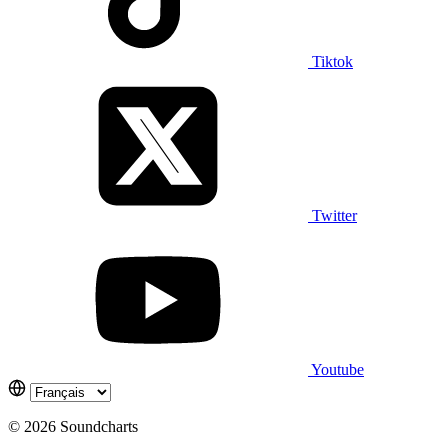
Tiktok
Twitter
Youtube
© 2026 Soundcharts