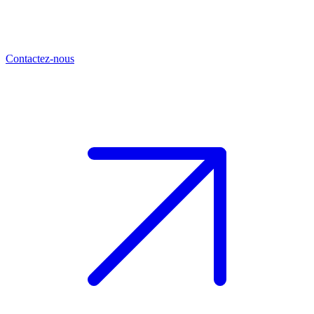
Contactez-nous