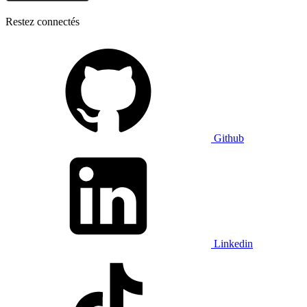
Restez connectés
Github
Linkedin