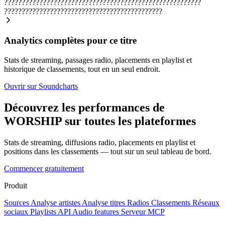
????????????????????????????????????????????????????????
?????????????????????????????????????????????
Analytics complètes pour ce titre
Stats de streaming, passages radio, placements en playlist et
historique de classements, tout en un seul endroit.
Ouvrir sur Soundcharts
Découvrez les performances de
WORSHIP sur toutes les plateformes
Stats de streaming, diffusions radio, placements en playlist et
positions dans les classements — tout sur un seul tableau de bord.
Commencer gratuitement
Produit
Sources
Analyse artistes
Analyse titres
Radios
Classements
Réseaux
sociaux
Playlists
API
Audio features
Serveur MCP