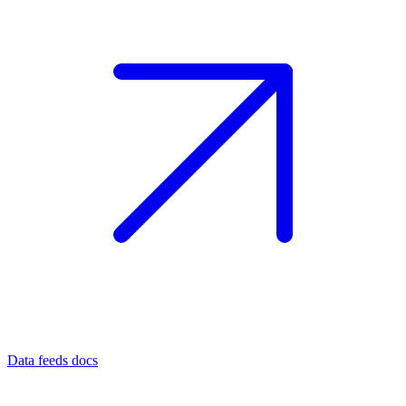
Data feeds docs