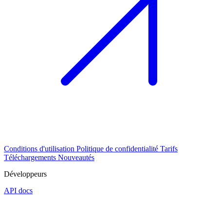
Conditions d'utilisation
Politique de confidentialité
Tarifs
Téléchargements
Nouveautés
Développeurs
API docs