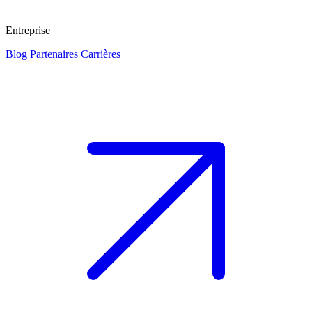
Entreprise
Blog
Partenaires
Carrières