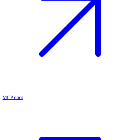
MCP docs