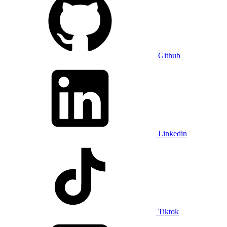
Github
Linkedin
Tiktok