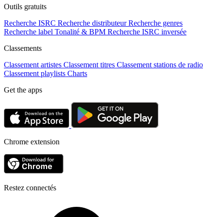
Outils gratuits
Recherche ISRC
Recherche distributeur
Recherche genres
Recherche label
Tonalité & BPM
Recherche ISRC inversée
Classements
Classement artistes
Classement titres
Classement stations de radio
Classement playlists
Charts
Get the apps
Chrome extension
Restez connectés