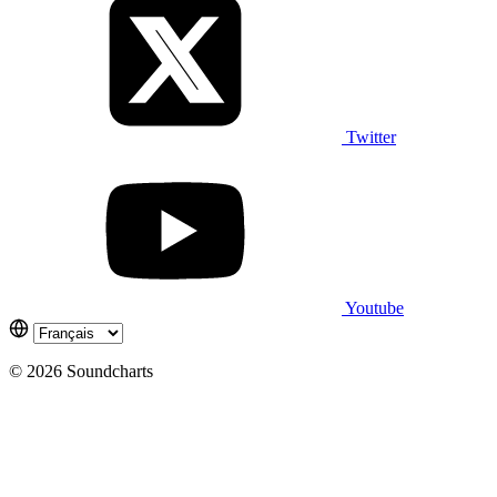
Twitter
Youtube
© 2026 Soundcharts