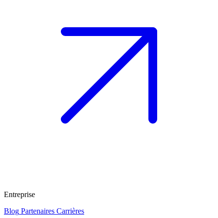
Entreprise
Blog
Partenaires
Carrières