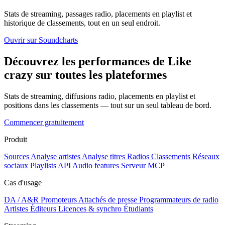
Stats de streaming, passages radio, placements en playlist et
historique de classements, tout en un seul endroit.
Ouvrir sur Soundcharts
Découvrez les performances de Like
crazy sur toutes les plateformes
Stats de streaming, diffusions radio, placements en playlist et
positions dans les classements — tout sur un seul tableau de bord.
Commencer gratuitement
Produit
Sources
Analyse artistes
Analyse titres
Radios
Classements
Réseaux
sociaux
Playlists
API
Audio features
Serveur MCP
Cas d'usage
DA / A&R
Promoteurs
Attachés de presse
Programmateurs de radio
Artistes
Éditeurs
Licences & synchro
Étudiants