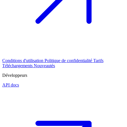
Conditions d'utilisation
Politique de confidentialité
Tarifs
Téléchargements
Nouveautés
Développeurs
API docs