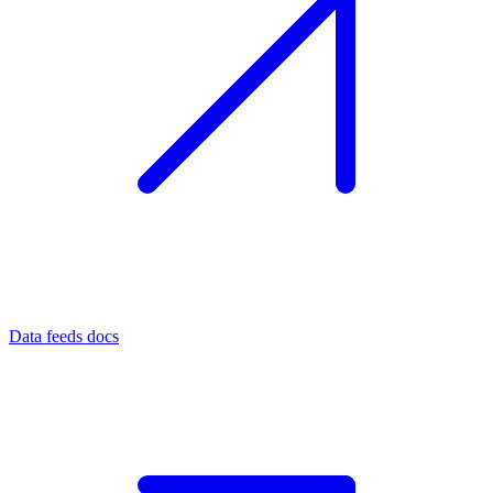
Data feeds docs