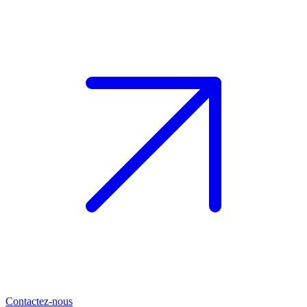
Contactez-nous