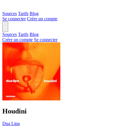
Sources
Tarifs
Blog
Se connecter
Créer un compte
Sources
Tarifs
Blog
Créer un compte
Se connecter
Houdini
Dua Lipa