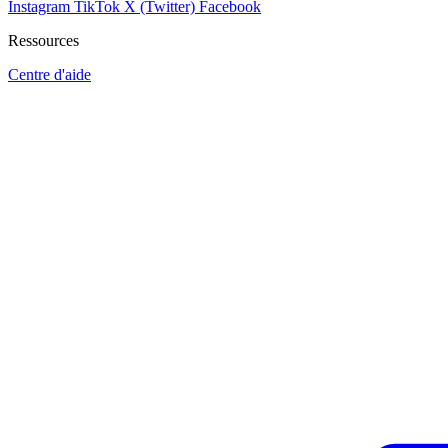
Instagram
TikTok
X (Twitter)
Facebook
Ressources
Centre d'aide