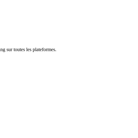
ng sur toutes les plateformes.