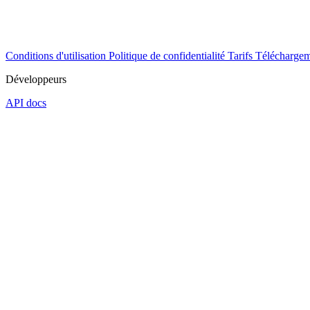
Conditions d'utilisation
Politique de confidentialité
Tarifs
Téléchargem
Développeurs
API docs