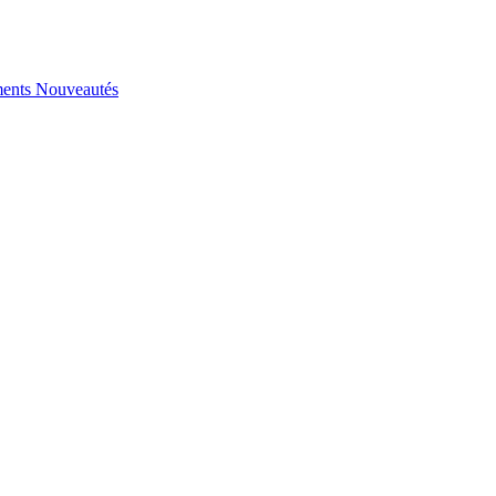
ents
Nouveautés