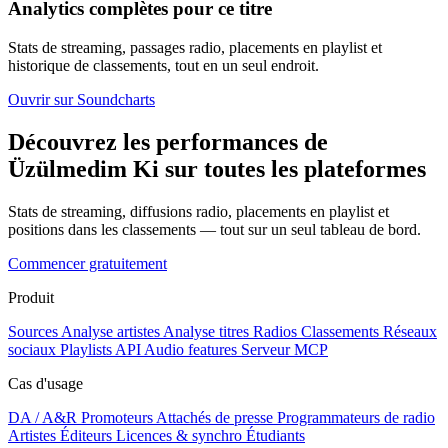
Analytics complètes pour ce titre
Stats de streaming, passages radio, placements en playlist et
historique de classements, tout en un seul endroit.
Ouvrir sur Soundcharts
Découvrez les performances de
Üzülmedim Ki sur toutes les plateformes
Stats de streaming, diffusions radio, placements en playlist et
positions dans les classements — tout sur un seul tableau de bord.
Commencer gratuitement
Produit
Sources
Analyse artistes
Analyse titres
Radios
Classements
Réseaux
sociaux
Playlists
API
Audio features
Serveur MCP
Cas d'usage
DA / A&R
Promoteurs
Attachés de presse
Programmateurs de radio
Artistes
Éditeurs
Licences & synchro
Étudiants