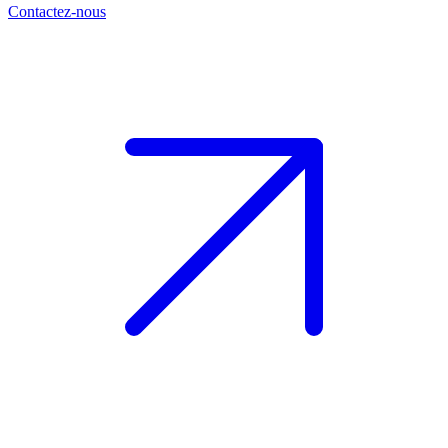
Contactez-nous