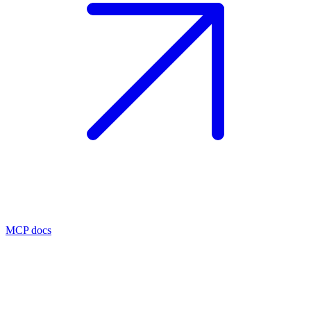
MCP docs