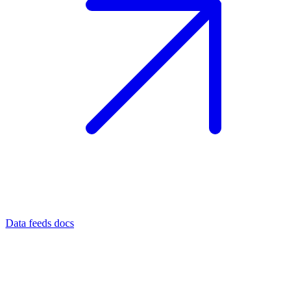
Data feeds docs