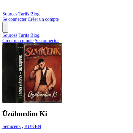
Sources
Tarifs
Blog
Se connecter
Créer un compte
Sources
Tarifs
Blog
Créer un compte
Se connecter
Üzülmedim Ki
Semicenk
,
BUKEN