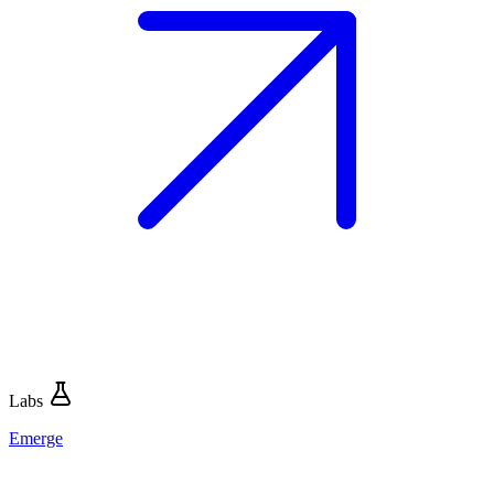
Labs
Emerge