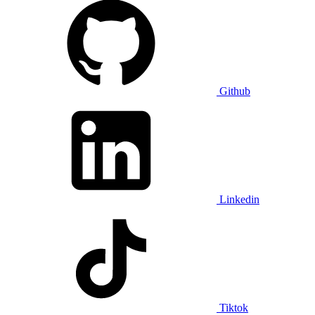
Github
Linkedin
Tiktok