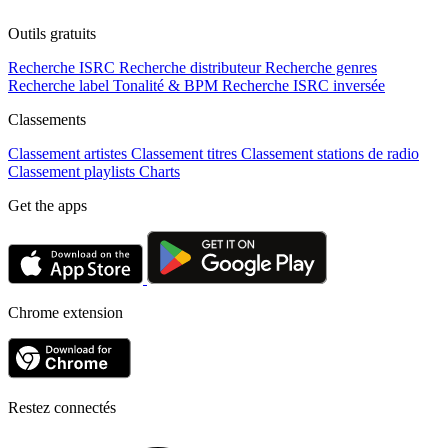
Outils gratuits
Recherche ISRC
Recherche distributeur
Recherche genres
Recherche label
Tonalité & BPM
Recherche ISRC inversée
Classements
Classement artistes
Classement titres
Classement stations de radio
Classement playlists
Charts
Get the apps
Chrome extension
Restez connectés