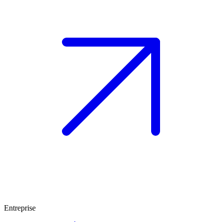
Entreprise