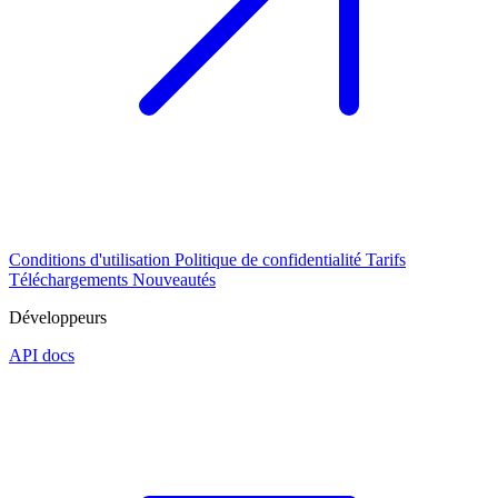
Conditions d'utilisation
Politique de confidentialité
Tarifs
Téléchargements
Nouveautés
Développeurs
API docs