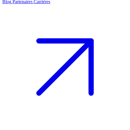
Blog
Partenaires
Carrières