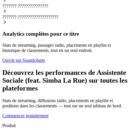
???????
???????????????
???????
????????????????????
Analytics complètes pour ce titre
Stats de streaming, passages radio, placements en playlist et
historique de classements, tout en un seul endroit.
Ouvrir sur Soundcharts
Découvrez les performances de Assistente
Sociale (feat. Simba La Rue) sur toutes les
plateformes
Stats de streaming, diffusions radio, placements en playlist et
positions dans les classements — tout sur un seul tableau de bord.
Commencer gratuitement
Produit