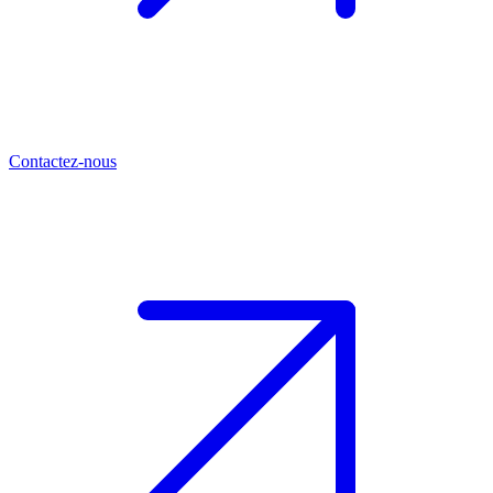
Contactez-nous