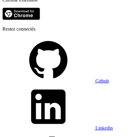
Restez connectés
Github
Linkedin