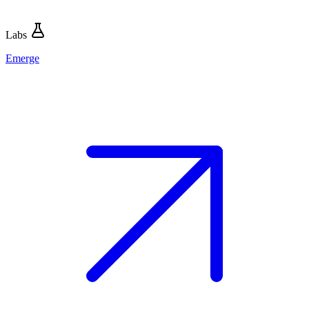
Labs
Emerge