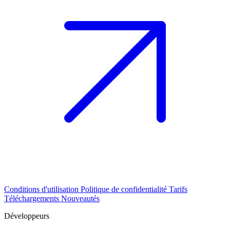
Conditions d'utilisation
Politique de confidentialité
Tarifs
Téléchargements
Nouveautés
Développeurs