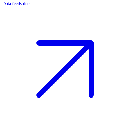
Data feeds docs