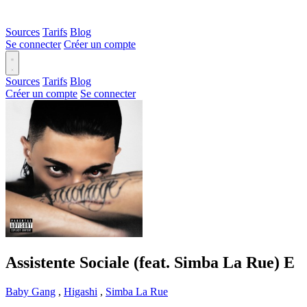
Sources
Tarifs
Blog
Se connecter
Créer un compte
Sources
Tarifs
Blog
Créer un compte
Se connecter
Assistente Sociale (feat. Simba La Rue)
E
Baby Gang
,
Higashi
,
Simba La Rue