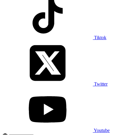
Tiktok
Twitter
Youtube