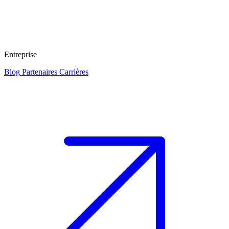
Entreprise
Blog
Partenaires
Carrières