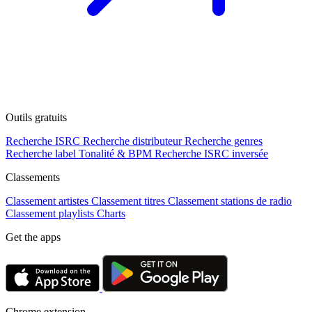
Outils gratuits
Recherche ISRC
Recherche distributeur
Recherche genres
Recherche label
Tonalité & BPM
Recherche ISRC inversée
Classements
Classement artistes
Classement titres
Classement stations de radio
Classement playlists
Charts
Get the apps
Chrome extension