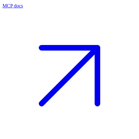
MCP docs