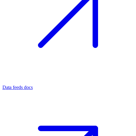
Data feeds docs