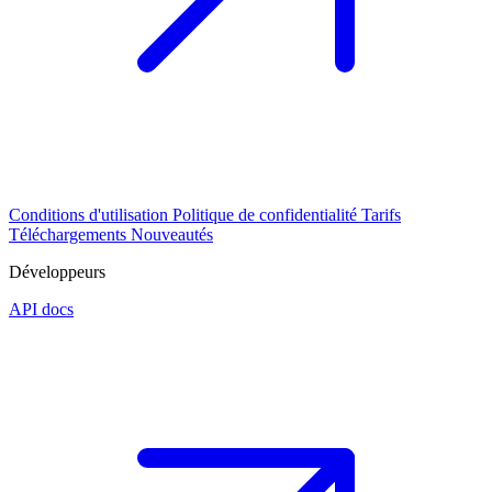
Conditions d'utilisation
Politique de confidentialité
Tarifs
Téléchargements
Nouveautés
Développeurs
API docs