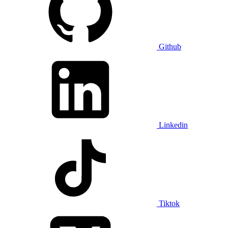
Github
Linkedin
Tiktok