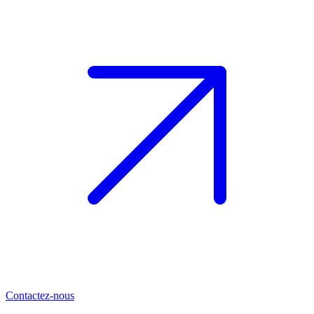
Contactez-nous