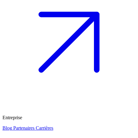
Entreprise
Blog
Partenaires
Carrières