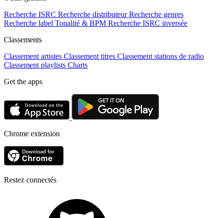
Recherche ISRC
Recherche distributeur
Recherche genres
Recherche label
Tonalité & BPM
Recherche ISRC inversée
Classements
Classement artistes
Classement titres
Classement stations de radio
Classement playlists
Charts
Get the apps
Chrome extension
Restez connectés