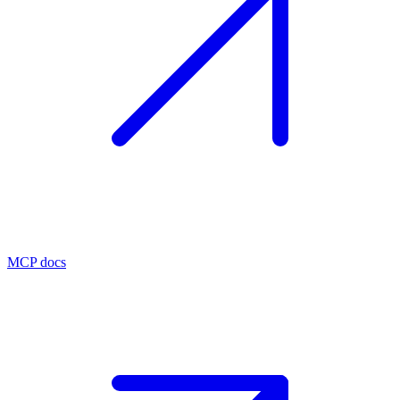
MCP docs