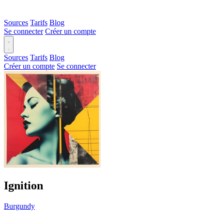
Sources
Tarifs
Blog
Se connecter
Créer un compte
Sources
Tarifs
Blog
Créer un compte
Se connecter
Ignition
Burgundy