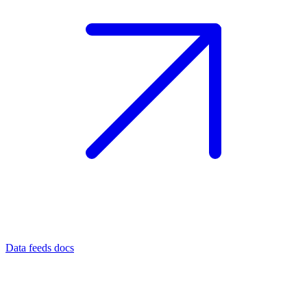
Data feeds docs