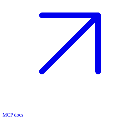
MCP docs