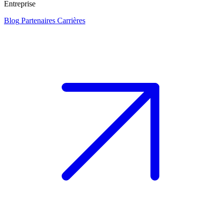
Entreprise
Blog
Partenaires
Carrières