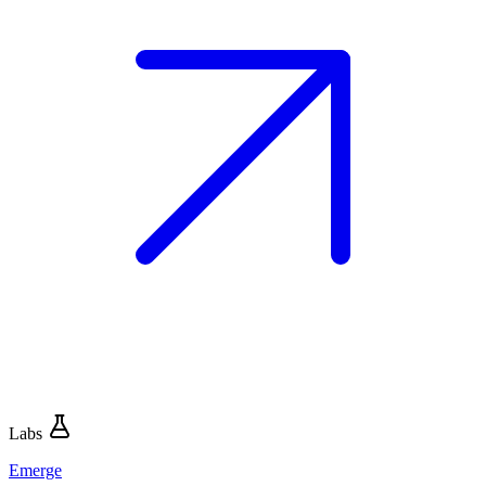
Labs
Emerge