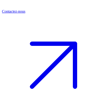
Contactez-nous