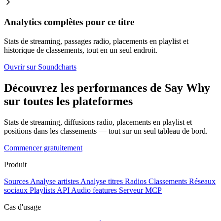
Analytics complètes pour ce titre
Stats de streaming, passages radio, placements en playlist et
historique de classements, tout en un seul endroit.
Ouvrir sur Soundcharts
Découvrez les performances de Say Why
sur toutes les plateformes
Stats de streaming, diffusions radio, placements en playlist et
positions dans les classements — tout sur un seul tableau de bord.
Commencer gratuitement
Produit
Sources
Analyse artistes
Analyse titres
Radios
Classements
Réseaux
sociaux
Playlists
API
Audio features
Serveur MCP
Cas d'usage