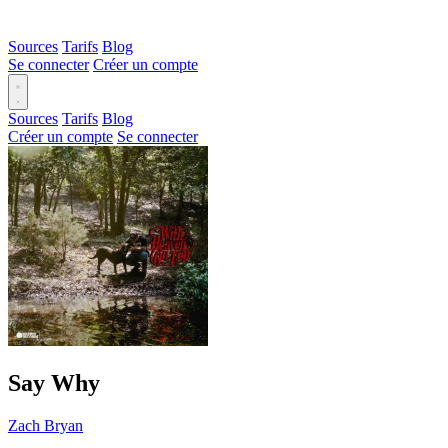
Sources
Tarifs
Blog
Se connecter
Créer un compte
Sources
Tarifs
Blog
Créer un compte
Se connecter
Say Why
Zach Bryan