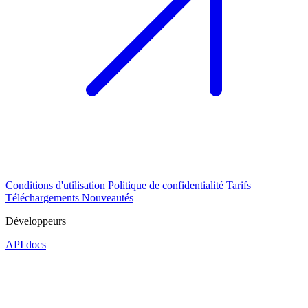
Conditions d'utilisation
Politique de confidentialité
Tarifs
Téléchargements
Nouveautés
Développeurs
API docs