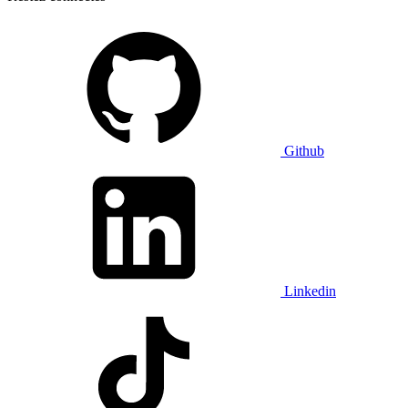
Github
Linkedin