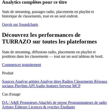
Analytics complètes pour ce titre
Stats de streaming, passages radio, placements en playlist et
historique de classements, tout en un seul endroit.
Ouvrir sur Soundcharts
Découvrez les performances de
TURRAZO sur toutes les plateformes
Stats de streaming, diffusions radio, placements en playlist et
positions dans les classements — tout sur un seul tableau de bord.
Commencer gratuitement
Produit
Sources
Analyse artistes
Analyse titres
Radios
Classements
Réseaux
sociaux
Playlists
API
Audio features
Serveur MCP
Cas d'usage
DA / A&R
Promoteurs
Attachés de presse
Programmateurs de radio
Artistes
Éditeurs
Licences & synchro
Étudiants