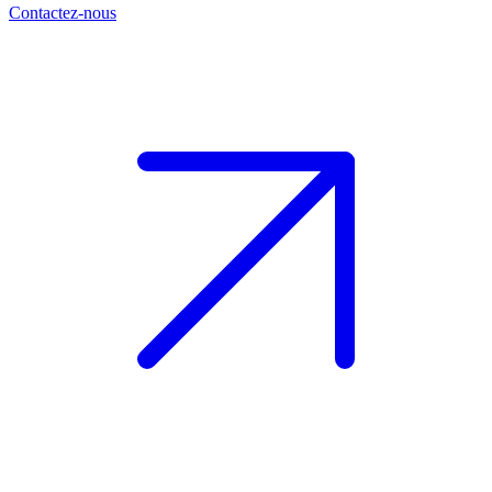
Contactez-nous