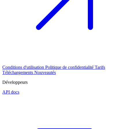
Conditions d'utilisation
Politique de confidentialité
Tarifs
Téléchargements
Nouveautés
Développeurs
API docs