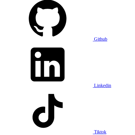
Github
Linkedin
Tiktok