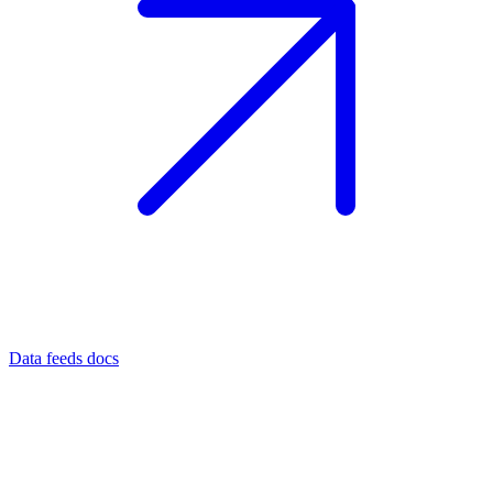
Data feeds docs