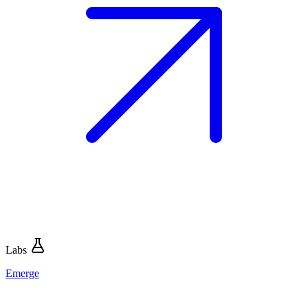
Labs
Emerge