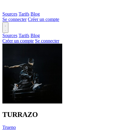
Sources
Tarifs
Blog
Se connecter
Créer un compte
Sources
Tarifs
Blog
Créer un compte
Se connecter
TURRAZO
Trueno