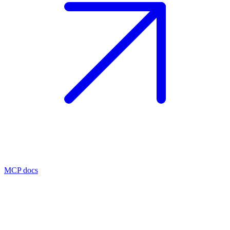
MCP docs