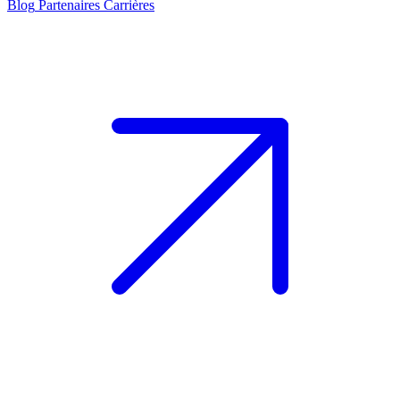
Blog
Partenaires
Carrières