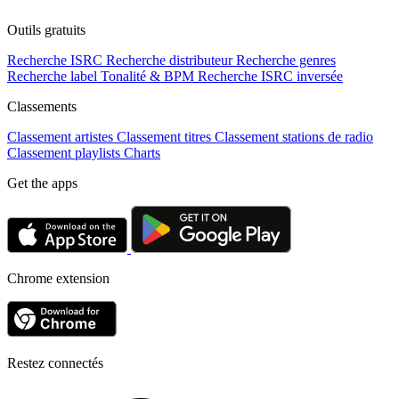
Outils gratuits
Recherche ISRC
Recherche distributeur
Recherche genres
Recherche label
Tonalité & BPM
Recherche ISRC inversée
Classements
Classement artistes
Classement titres
Classement stations de radio
Classement playlists
Charts
Get the apps
Chrome extension
Restez connectés