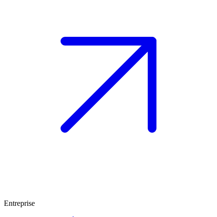
Entreprise